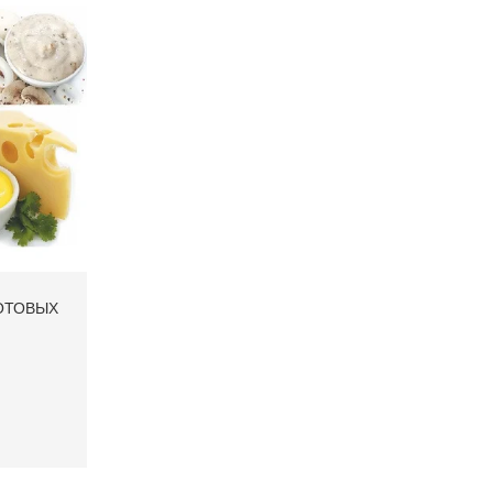
ОТОВЫХ