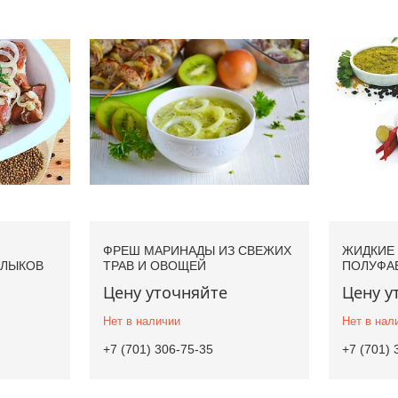
ФРЕШ МАРИНАДЫ ИЗ СВЕЖИХ
ЖИДКИЕ
ШЛЫКОВ
ТРАВ И ОВОЩЕЙ
ПОЛУФА
Цену уточняйте
Цену у
Нет в наличии
Нет в нал
+7 (701) 306-75-35
+7 (701) 