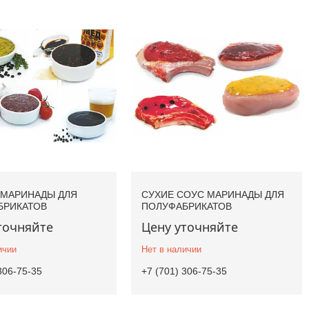
 МАРИНАДЫ ДЛЯ
СУХИЕ СОУС МАРИНАДЫ ДЛЯ
БРИКАТОВ
ПОЛУФАБРИКАТОВ
точняйте
Цену уточняйте
ичии
Нет в наличии
306-75-35
+7 (701) 306-75-35