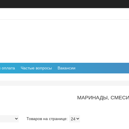
и оплата
Частые вопросы
Вакансии
МАРИНАДЫ, СМЕС