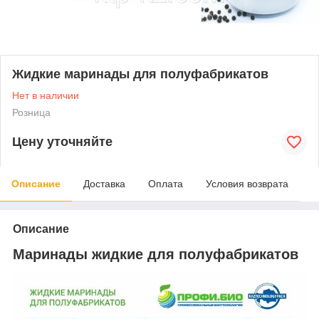
Жидкие маринады для полуфабрикатов
Нет в наличии
Розница
Цену уточняйте
Описание
Доставка
Оплата
Условия возврата
Описание
Маринады жидкие для полуфабрикатов