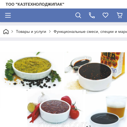
ТОО "КАЗТЕХНОЛОДЖИПАК"
Товары и услуги
Функциональные смеси, специи и мар