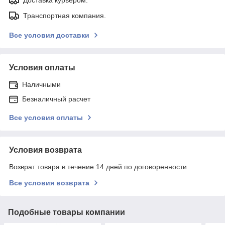
Доставка курьером.
Транспортная компания.
Все условия доставки
Условия оплаты
Наличными
Безналичный расчет
Все условия оплаты
Условия возврата
Возврат товара в течение 14 дней по договоренности
Все условия возврата
Подобные товары компании