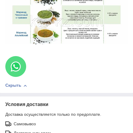
Скрыть
Условия доставки
Доставка осуществляется только по предоплате.
Самовывоз