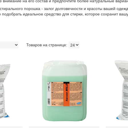
 внимание на его состав и предпочтите более натуральные вариа
стирального порошка - залог долговечности и красоты вашей оде
 подобрать идеальное средство для стирки, которое сохранит вашу