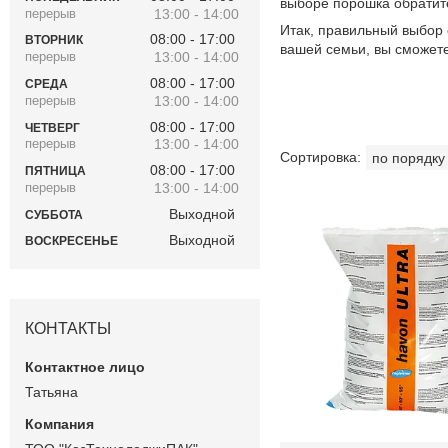
выборе порошка обратите
13:00
14:00
Итак, правильный выбор 
08:00
17:00
ВТОРНИК
вашей семьи, вы сможете
13:00
14:00
08:00
17:00
СРЕДА
13:00
14:00
08:00
17:00
ЧЕТВЕРГ
13:00
14:00
08:00
17:00
ПЯТНИЦА
13:00
14:00
Выходной
СУББОТА
Выходной
ВОСКРЕСЕНЬЕ
КОНТАКТЫ
Татьяна