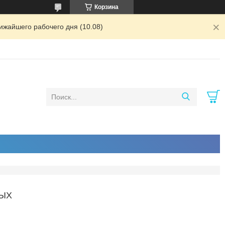
Корзина
ижайшего рабочего дня (10.08)
ЫХ