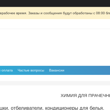
ерабочее время. Заказы и сообщения будут обработаны с 08:00 бл
и оплата
Частые вопросы
Вакансии
ХИМИЯ ДЛЯ ПРАЧЕЧН
ки, отбеливатели, кондиционеры для белья.