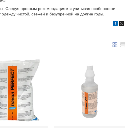
нты.
жды. Следуя простым рекомендациям и учитывая особенности
 одежду чистой, свежей и безупречной на долгие годы.