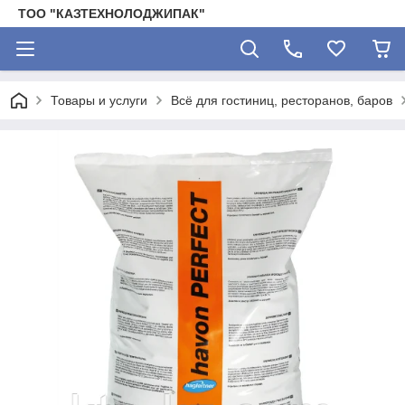
ТОО "КАЗТЕХНОЛОДЖИПАК"
Товары и услуги
Всё для гостиниц, ресторанов, баров