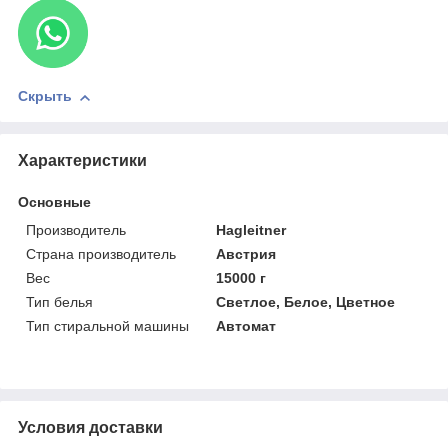
Скрыть
Характеристики
Основные
Производитель
Hagleitner
Страна производитель
Австрия
Вес
15000 г
Тип белья
Светлое, Белое, Цветное
Тип стиральной машины
Автомат
Условия доставки