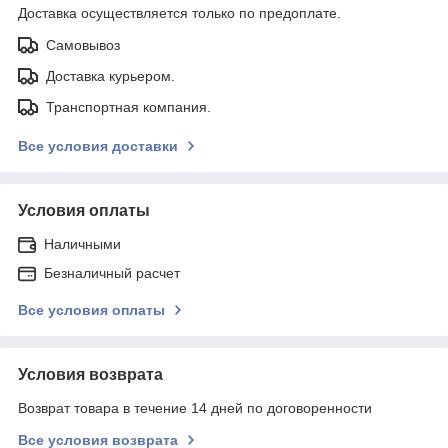
Доставка осуществляется только по предоплате.
Самовывоз
Доставка курьером.
Транспортная компания.
Все условия доставки
Условия оплаты
Наличными
Безналичный расчет
Все условия оплаты
Условия возврата
Возврат товара в течение 14 дней по договоренности
Все условия возврата