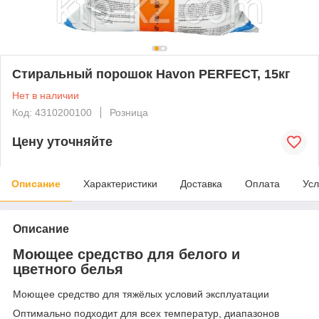
Стиральный порошок Havon PERFECT, 15кг
Нет в наличии
Код: 4310200100
Розница
Цену уточняйте
Описание
Характеристики
Доставка
Оплата
Усл
Описание
Моющее средство для белого и
цветного белья
Моющее средство для тяжёлых условий эксплуатации
Оптимально подходит для всех температур, диапазонов