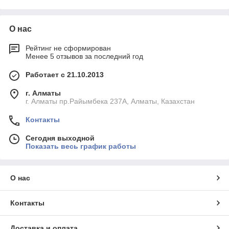
О нас
Рейтинг не сформирован
Менее 5 отзывов за последний год
Работает с 21.10.2013
г. Алматы
г. Алматы пр.Райымбека 237А, Алматы, Казахстан
Контакты
Сегодня выходной
Показать весь график работы
О нас
Контакты
Доставка и оплата