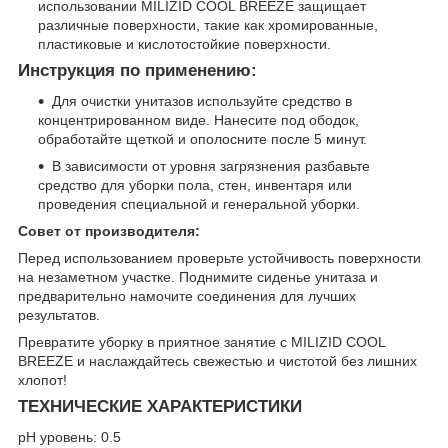
использовании MILIZID COOL BREEZE защищает
различные поверхности, такие как хромированные,
пластиковые и кислотостойкие поверхности.
Инструкция по применению:
Для очистки унитазов используйте средство в
концентрированном виде. Нанесите под ободок,
обработайте щеткой и ополосните после 5 минут.
В зависимости от уровня загрязнения разбавьте
средство для уборки пола, стен, инвентаря или
проведения специальной и генеральной уборки.
Совет от производителя:
Перед использованием проверьте устойчивость поверхности
на незаметном участке. Поднимите сиденье унитаза и
предварительно намочите соединения для лучших
результатов.
Превратите уборку в приятное занятие с MILIZID COOL
BREEZE и наслаждайтесь свежестью и чистотой без лишних
хлопот!
ТЕХНИЧЕСКИЕ ХАРАКТЕРИСТИКИ
рН уровень: 0.5