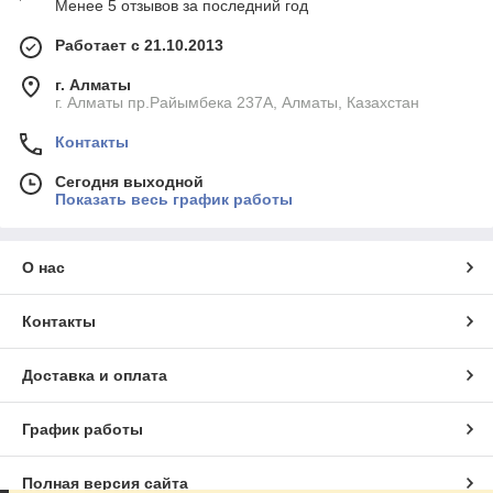
Менее 5 отзывов за последний год
Работает с 21.10.2013
г. Алматы
г. Алматы пр.Райымбека 237А, Алматы, Казахстан
Контакты
Сегодня выходной
Показать весь график работы
О нас
Контакты
Доставка и оплата
График работы
Полная версия сайта