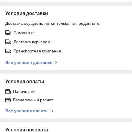
Условия доставки
Доставка осуществляется только по предоплате.
Самовывоз
Доставка курьером.
Транспортная компания.
Все условия доставки
Условия оплаты
Наличными
Безналичный расчет
Все условия оплаты
Условия возврата