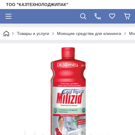
ТОО "КАЗТЕХНОЛОДЖИПАК"
Товары и услуги
Моющие средства для клининга
Мо