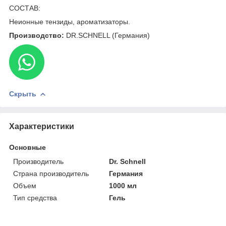
СОСТАВ:
Неионные тензиды, ароматизаторы.
Производство:
DR.SCHNELL (Германия)
Скрыть
Характеристики
Основные
Производитель
Dr. Schnell
Страна производитель
Германия
Объем
1000 мл
Тип средства
Гель