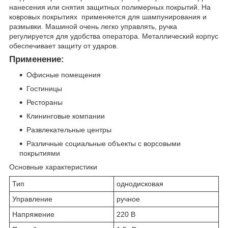
нанесения или снятия защитных полимерных покрытий. На
ковровых покрытиях применяется для шампунирования и
размывки. Машиной очень легко управлять, ручка
регулируется для удобства оператора. Металлический корпус
обеспечивает защиту от ударов.
Применение:
Офисные помещения
Гостиницы
Рестораны
Клининговые компании
Развлекательные центры
Различные социальные объекты с ворсовыми
покрытиями
Основные характеристики
Тип
однодисковая
Управление
ручное
Напряжение
220 В