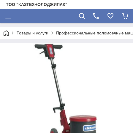
ТОО "КАЗТЕХНОЛОДЖИПАК"
Товары и услуги
Профессиональные поломоечные ма