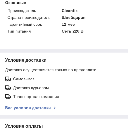
Основные
Производитель
Cleanfix
Страна производитель
Швейцария
Гарантийный срок
12 мес
Тип питания
Сеть 220 В
Условия доставки
Доставка осуществляется только по предоплате.
Самовывоз
Доставка курьером.
Транспортная компания.
Все условия доставки
Условия оплаты