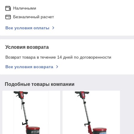
Наличными
Безналичный расчет
Все условия оплаты
Условия возврата
Возврат товара в течение 14 дней по договоренности
Все условия возврата
Подобные товары компании