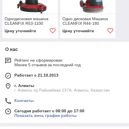
Однодисковая машина
Одно дисковая Машина
CLEANFIX R53-1100
CLEANFIX R44-180
Цену уточняйте
Цену уточняйте
О нас
Рейтинг не сформирован
Менее 5 отзывов за последний год
Работает с 21.10.2013
г. Алматы
г. Алматы пр.Райымбека 237А, Алматы, Казахстан
Контакты
Сегодня работает с 08:00 до 17:00
Показать весь график работы