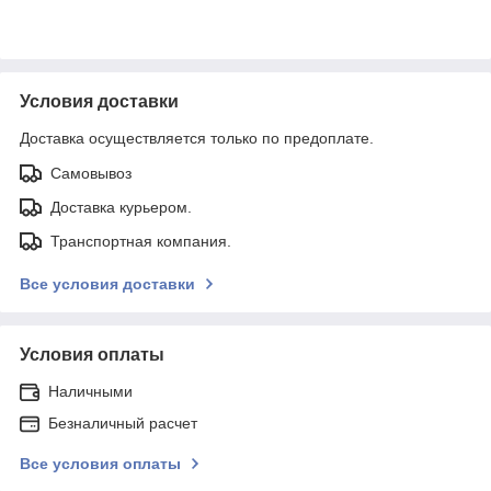
Условия доставки
Доставка осуществляется только по предоплате.
Самовывоз
Доставка курьером.
Транспортная компания.
Все условия доставки
Условия оплаты
Наличными
Безналичный расчет
Все условия оплаты