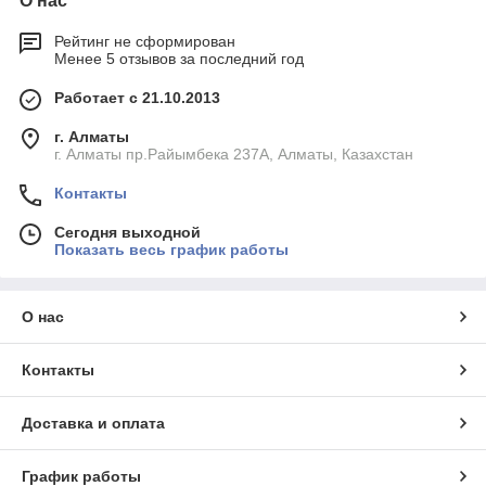
О нас
Рейтинг не сформирован
Менее 5 отзывов за последний год
Работает с 21.10.2013
г. Алматы
г. Алматы пр.Райымбека 237А, Алматы, Казахстан
Контакты
Сегодня выходной
Показать весь график работы
О нас
Контакты
Доставка и оплата
График работы