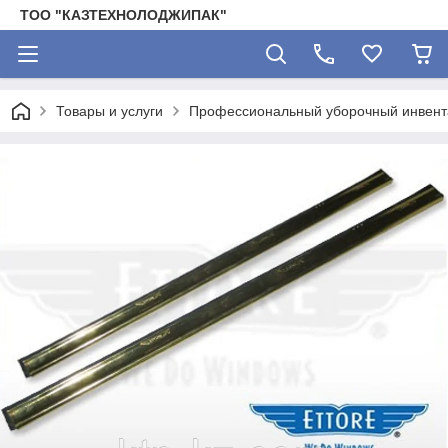
ТОО "КАЗТЕХНОЛОДЖИПАК"
Товары и услуги
Профессиональный уборочный инвента