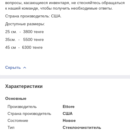
вопросы, касающиеся инвентаря, не стесняйтесь обращаться
к нашей команде, чтобы получить необходимые ответы.
Страна производитель: США.
Доступные размеры:
25 см. - 3800 тенге
35см. - 5500 тенге
45 см - 6300 тенге
Скрыть
Характеристики
Основные
Производитель
Ettore
Страна производитель
США
Состояние
Новое
Тип
Стеклоочиститель