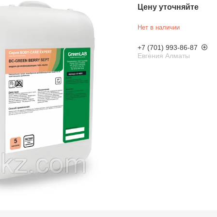
Цену уточняйте
Нет в наличии
+7 (701) 993-86-87
Евгения Алматы