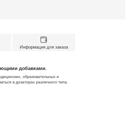
Информация для заказа
чающими добавками.
едицинских, образовательных и
аться в дозаторах различного типа.