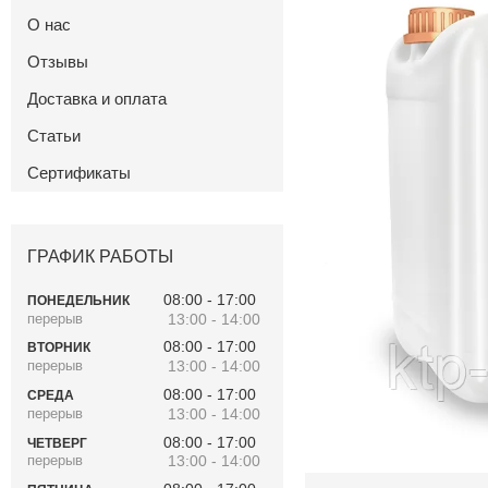
О нас
Отзывы
Доставка и оплата
Статьи
Сертификаты
ГРАФИК РАБОТЫ
08:00
17:00
ПОНЕДЕЛЬНИК
13:00
14:00
08:00
17:00
ВТОРНИК
13:00
14:00
08:00
17:00
СРЕДА
13:00
14:00
08:00
17:00
ЧЕТВЕРГ
13:00
14:00