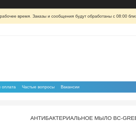
рабочее время. Заказы и сообщения будут обработаны с 08:00 бли
и оплата
Частые вопросы
Вакансии
АНТИБАКТЕРИАЛЬНОЕ МЫЛО BC-GREE