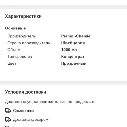
Характеристики
Основные
Производитель
Pramol-Chemie
Страна производитель
Швейцария
Объем
1000 мл
Тип средства
Концентрат
Цвет
Прозрачный
Условия доставки
Доставка осуществляется только по предоплате.
Самовывоз
Доставка курьером.