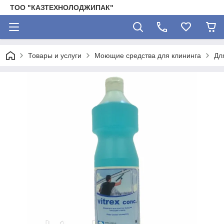
ТОО "КАЗТЕХНОЛОДЖИПАК"
Товары и услуги
Моющие средства для клининга
Дл