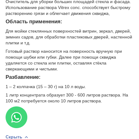
Очиститель для уборки больших площадей стекла и фасада.
Использование раствора Vitrex conc. способствует быстрому
растворению грязи и облегчает движения сквиджа,
Область применения:
Для мойки стеклянных поверхностей витрин, зеркал, дверей,
зимних садов, для обработки пластиковых дверей, настенной
плитки и т.д.
Готовый раствор наносится на поверхность вручную при
помощи шубки или губки. Далее при помощи сквиджа
удаляется со стекла или плитки, оставляя стёкла
сверкающими и чистыми.
Разбавление:
1 – 2 колпачка (15 – 30 г) на 10 л воды.
1 литр концентрата образует 300 - 600 литров раствора. На
100 м2 потребуется около 10 литров раствора.
Скрыть