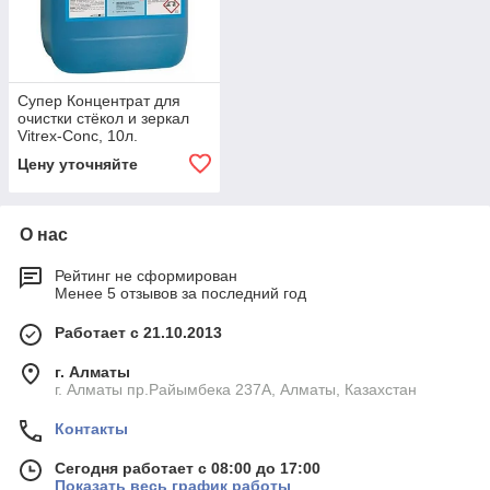
Супер Концентрат для
очистки стёкол и зеркал
Vitrex-Conc, 10л.
Цену уточняйте
О нас
Рейтинг не сформирован
Менее 5 отзывов за последний год
Работает с 21.10.2013
г. Алматы
г. Алматы пр.Райымбека 237А, Алматы, Казахстан
Контакты
Сегодня работает с 08:00 до 17:00
Показать весь график работы