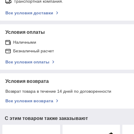
Транспортная компания.
Все условия доставки
Условия оплаты
Наличными
Безналичный расчет
Все условия оплаты
Условия возврата
Возврат товара в течение 14 дней по договоренности
Все условия возврата
С этим товаром также заказывают