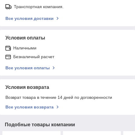
Транспортная компания.
Все условия доставки
Условия оплаты
Наличными
Безналичный расчет
Все условия оплаты
Условия возврата
Возврат товара в течение 14 дней по договоренности
Все условия возврата
Подобные товары компании