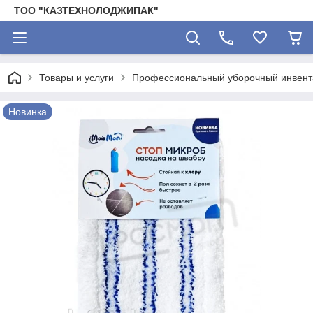
ТОО "КАЗТЕХНОЛОДЖИПАК"
Товары и услуги
Профессиональный уборочный инвента
Новинка