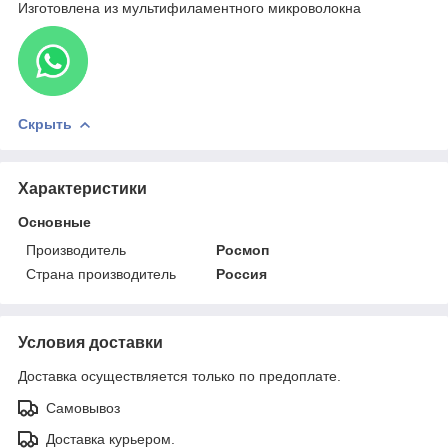
Изготовлена из мультифиламентного микроволокна
Скрыть
Характеристики
Основные
Производитель
Росмоп
Страна производитель
Россия
Условия доставки
Доставка осуществляется только по предоплате.
Самовывоз
Доставка курьером.