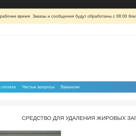
рабочее время. Заказы и сообщения будут обработаны с 08:00 бли
и оплата
Частые вопросы
Вакансии
CРЕДСТВО ДЛЯ УДАЛЕНИЯ ЖИРОВЫХ ЗАГР