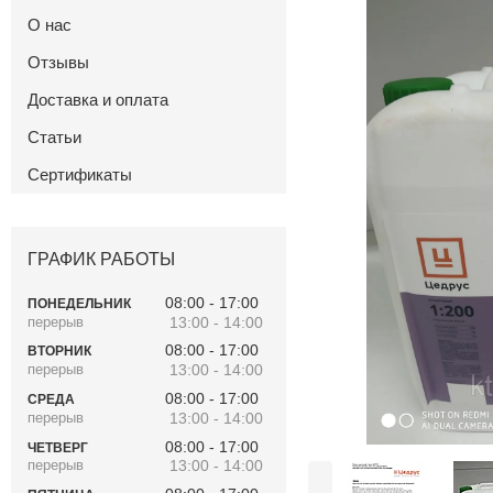
О нас
Отзывы
Доставка и оплата
Статьи
Сертификаты
ГРАФИК РАБОТЫ
08:00
17:00
ПОНЕДЕЛЬНИК
13:00
14:00
08:00
17:00
ВТОРНИК
13:00
14:00
08:00
17:00
СРЕДА
13:00
14:00
08:00
17:00
ЧЕТВЕРГ
13:00
14:00