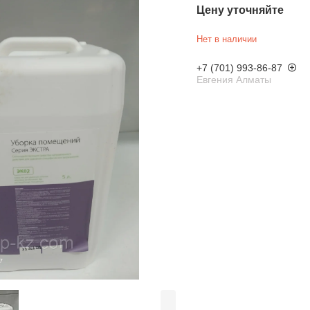
Цену уточняйте
Нет в наличии
+7 (701) 993-86-87
Евгения Алматы