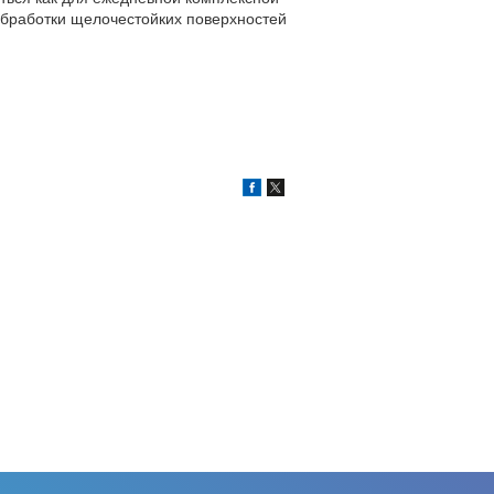
 обработки щелочестойких поверхностей