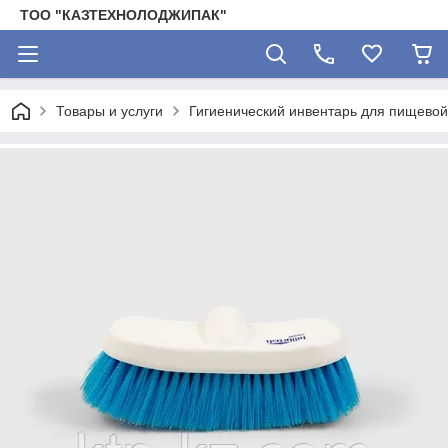
ТОО "КАЗТЕХНОЛОДЖИПАК"
Товары и услуги
Гигиенический инвентарь для пищево