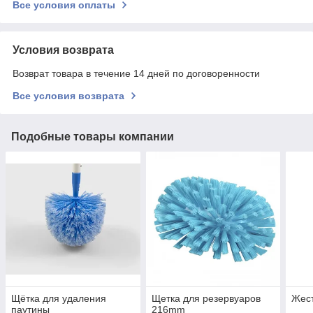
Все условия оплаты
Условия возврата
Возврат товара в течение 14 дней по договоренности
Все условия возврата
Подобные товары компании
Щётка для удаления
Щетка для резервуаров
Жест
паутины
216mm