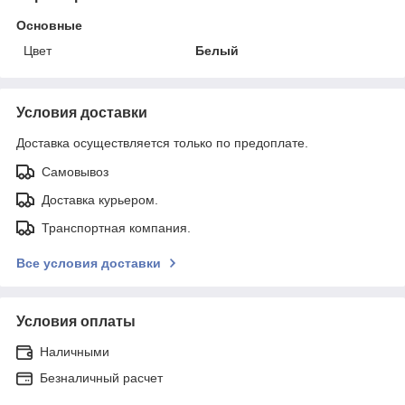
Основные
Цвет
Белый
Условия доставки
Доставка осуществляется только по предоплате.
Самовывоз
Доставка курьером.
Транспортная компания.
Все условия доставки
Условия оплаты
Наличными
Безналичный расчет