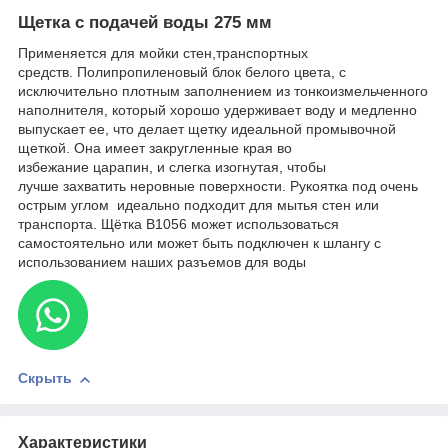
Щетка с подачей воды 275 мм
Применяется для мойки стен,транспортных
средств. Полипропиленовый блок белого цвета, с
исключительно плотным заполнением из тонкоизмельченного
наполнителя, который хорошо удерживает воду и медленно
выпускает ее, что делает щетку идеальной промывочной
щеткой. Она имеет закругленные края во
избежание царапин, и слегка изогнутая, чтобы
лучше захватить неровные поверхности. Рукоятка под очень
острым углом идеально подходит для мытья стен или
транспорта. Щётка B1056 может использоваться
самостоятельно или может быть подключен к шлангу с
использованием наших разъемов для воды
Скрыть
Характеристики