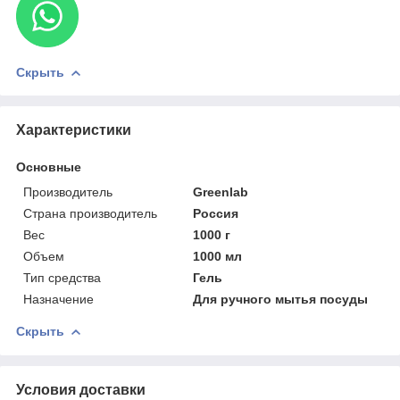
Скрыть
Характеристики
Основные
Производитель
Greenlab
Страна производитель
Россия
Вес
1000 г
Объем
1000 мл
Тип средства
Гель
Назначение
Для ручного мытья посуды
Скрыть
Условия доставки