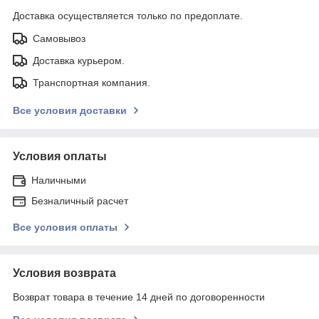
Доставка осуществляется только по предоплате.
Самовывоз
Доставка курьером.
Транспортная компания.
Все условия доставки
Условия оплаты
Наличными
Безналичный расчет
Все условия оплаты
Условия возврата
Возврат товара в течение 14 дней по договоренности