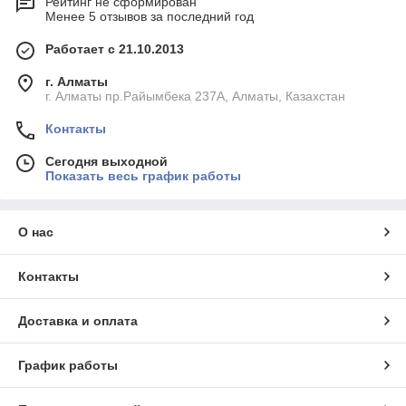
Рейтинг не сформирован
Менее 5 отзывов за последний год
Работает с 21.10.2013
г. Алматы
г. Алматы пр.Райымбека 237А, Алматы, Казахстан
Контакты
Сегодня выходной
Показать весь график работы
О нас
Контакты
Доставка и оплата
График работы