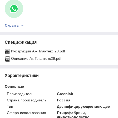
Скрыть
Спецификация
Инструкция Ак-Плантекс 29.pdf
Описание Ак-Плантекс29.pdf
Характеристики
Основные
Производитель
Greenlab
Страна производитель
Россия
Тип
Дезинфицирующее моющее
Сфера использования
Птицефабрики,
Животноводство,