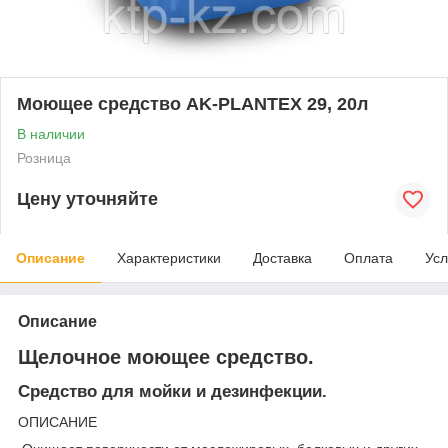
Моющее средство AK-PLANTEX 29, 20л
В наличии
Розница
Цену уточняйте
Описание
Характеристики
Доставка
Оплата
Усл
Описание
Щелочное моющее средство.
Средство для мойки и дезинфекции.
ОПИСАНИЕ