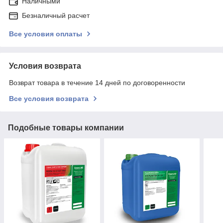
Наличными
Безналичный расчет
Все условия оплаты
Условия возврата
Возврат товара в течение 14 дней по договоренности
Все условия возврата
Подобные товары компании