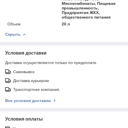
Мясокомбинаты, Пищевая
промышленность,
Предприятия ЖКХ,
общественного питания
Объем
20 л
Скрыть
Условия доставки
Доставка осуществляется только по предоплате.
Самовывоз
Доставка курьером.
Транспортная компания.
Все условия доставки
Условия оплаты