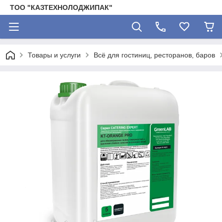
ТОО "КАЗТЕХНОЛОДЖИПАК"
Товары и услуги
Всё для гостиниц, ресторанов, баров