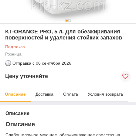
KT-ORANGE PRO, 5 л. Для обезжиривания
поверхностей и удаления стойких запахов
Под заказ
Розница
Отправка с
06 сентября 2026
Цену уточняйте
Описание
Доставка
Оплата
Условия возврата
Описание
Описание
Слабощелочное моющее, обезжиривающее средство на