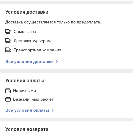
Условия доставки
Доставка осуществляется только по предоплате.
Самовывоз
Доставка курьером.
Транспортная компания.
Все условия доставки
Условия оплаты
Наличными
Безналичный расчет
Все условия оплаты
Условия возврата