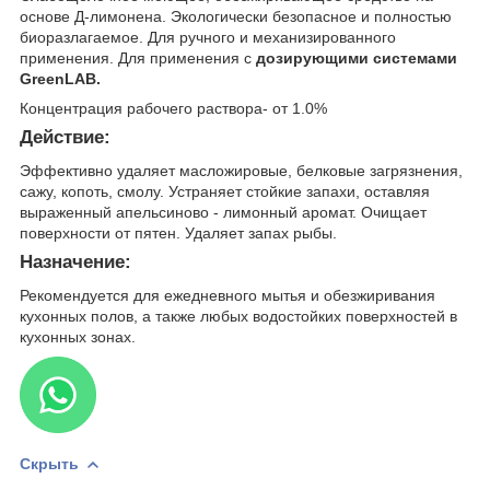
основе Д-лимонена. Экологически безопасное и полностью
биоразлагаемое. Для ручного и механизированного
применения. Для применения с
дозирующими системами
GreenLAB.
Концентрация рабочего раствора- от 1.0%
Действие:
Эффективно удаляет масложировые, белковые загрязнения,
сажу, копоть, смолу. Устраняет стойкие запахи, оставляя
выраженный апельсиново - лимонный аромат. Очищает
поверхности от пятен. Удаляет запах рыбы.
Назначение:
Рекомендуется для ежедневного мытья и обезжиривания
кухонных полов, а также любых водостойких поверхностей в
кухонных зонах.
Скрыть