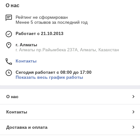
О нас
Рейтинг не сформирован
Менее 5 отзывов за последний год
Работает с 21.10.2013
г. Алматы
г. Алматы пр.Райымбека 237А, Алматы, Казахстан
Контакты
Сегодня работает с 08:00 до 17:00
Показать весь график работы
О нас
Контакты
Доставка и оплата