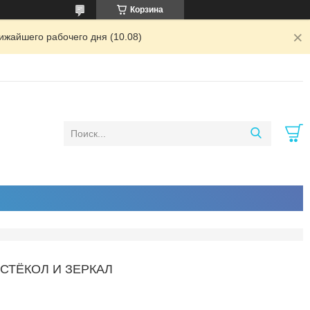
Корзина
ижайшего рабочего дня (10.08)
 СТЁКОЛ И ЗЕРКАЛ