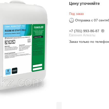
Цену уточняйте
Под заказ
Отправка с 07 сентя
+7 (701) 993-86-87
Евгения Алматы
Заказ только по телефо