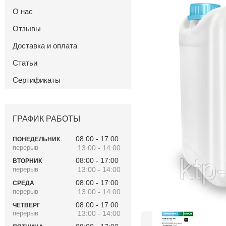
О нас
Отзывы
Доставка и оплата
Статьи
Сертификаты
ГРАФИК РАБОТЫ
08:00
17:00
ПОНЕДЕЛЬНИК
13:00
14:00
08:00
17:00
ВТОРНИК
13:00
14:00
08:00
17:00
СРЕДА
13:00
14:00
08:00
17:00
ЧЕТВЕРГ
13:00
14:00