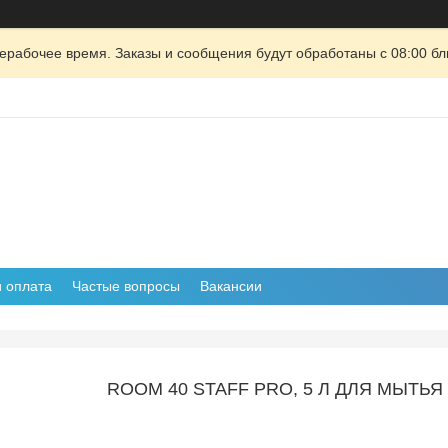
ерабочее время. Заказы и сообщения будут обработаны с 08:00 бл
и оплата
Частые вопросы
Вакансии
ROOM 40 STAFF PRO, 5 Л ДЛЯ МЫТЬЯ