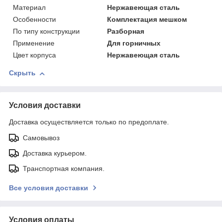
Материал
Нержавеющая сталь
Особенности
Комплектация мешком
По типу конструкции
Разборная
Применение
Для горничных
Цвет корпуса
Нержавеющая сталь
Скрыть
Условия доставки
Доставка осуществляется только по предоплате.
Самовывоз
Доставка курьером.
Транспортная компания.
Все условия доставки
Условия оплаты