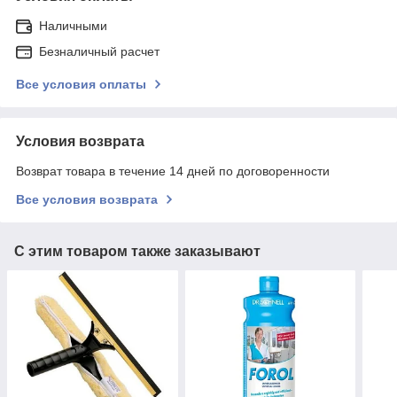
Наличными
Безналичный расчет
Все условия оплаты
Условия возврата
Возврат товара в течение 14 дней по договоренности
Все условия возврата
С этим товаром также заказывают