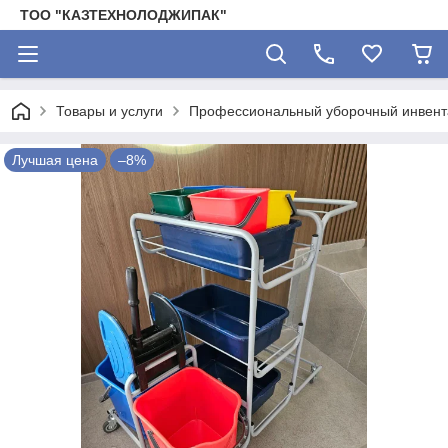
ТОО "КАЗТЕХНОЛОДЖИПАК"
Товары и услуги
Профессиональный уборочный инвента
Лучшая цена
–8%