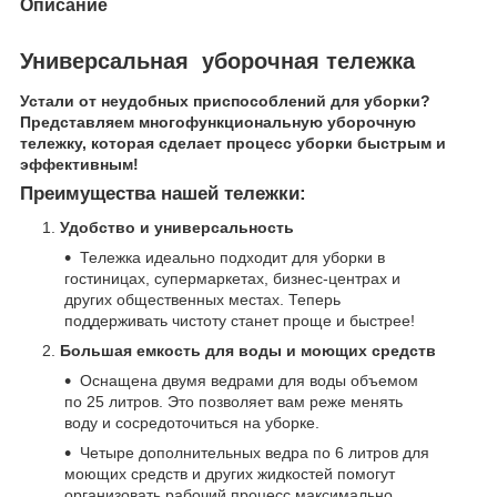
Описание
Универсальная уборочная тележка
Устали от неудобных приспособлений для уборки?
Представляем многофункциональную уборочную
тележку, которая сделает процесс уборки быстрым и
эффективным!
Преимущества нашей тележки:
Удобство и универсальность
Тележка идеально подходит для уборки в
гостиницах, супермаркетах, бизнес-центрах и
других общественных местах. Теперь
поддерживать чистоту станет проще и быстрее!
Большая емкость для воды и моющих средств
Оснащена двумя ведрами для воды объемом
по 25 литров. Это позволяет вам реже менять
воду и сосредоточиться на уборке.
Четыре дополнительных ведра по 6 литров для
моющих средств и других жидкостей помогут
организовать рабочий процесс максимально