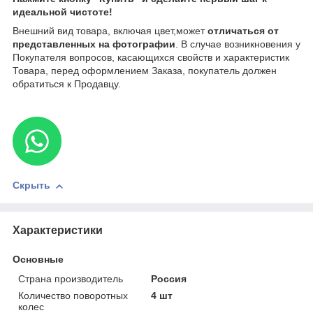
идеальной чистоте!
Внешний вид товара, включая цвет,может
отличаться от
представленных на фотографии
. В случае возникновения у
Покупателя вопросов, касающихся свойств и характеристик
Товара, перед оформлением Заказа, покупатель должен
обратиться к Продавцу.
Скрыть
Характеристики
Основные
Страна производитель
Россия
Количество поворотных
4 шт
колес