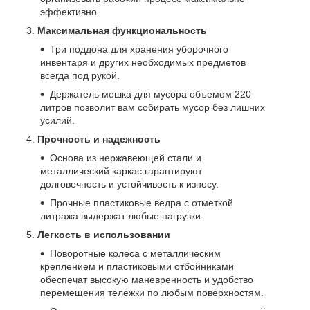
эффективно.
Максимальная функциональность
Три поддона для хранения уборочного
инвентаря и других необходимых предметов
всегда под рукой.
Держатель мешка для мусора объемом 220
литров позволит вам собирать мусор без лишних
усилий.
Прочность и надежность
Основа из нержавеющей стали и
металлический каркас гарантируют
долговечность и устойчивость к износу.
Прочные пластиковые ведра с отметкой
литража выдержат любые нагрузки.
Легкость в использовании
Поворотные колеса с металлическим
креплением и пластиковыми отбойниками
обеспечат высокую маневренность и удобство
перемещения тележки по любым поверхностям.