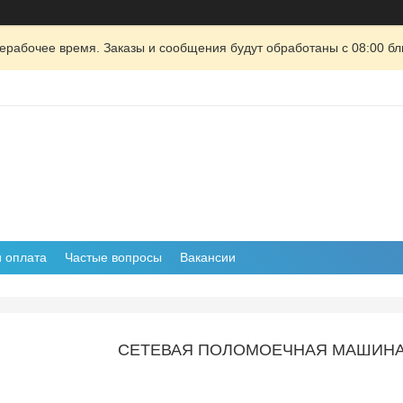
ерабочее время. Заказы и сообщения будут обработаны с 08:00 бл
и оплата
Частые вопросы
Вакансии
СЕТЕВАЯ ПОЛОМОЕЧНАЯ МАШИНА 