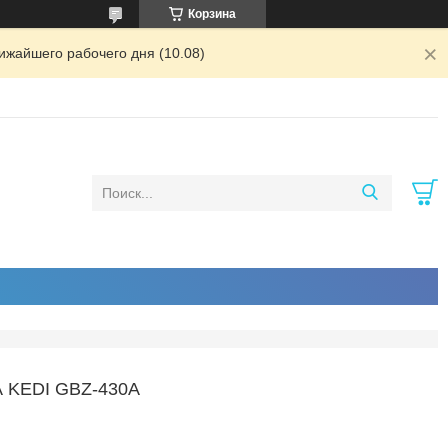
Корзина
ижайшего рабочего дня (10.08)
KEDI GBZ-430A