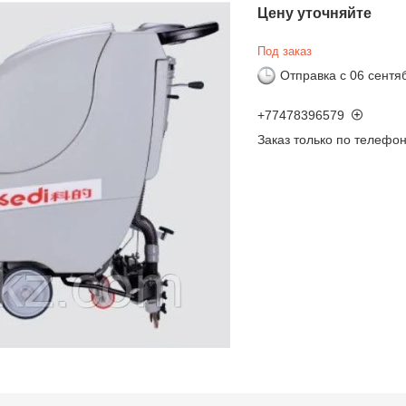
Цену уточняйте
Под заказ
Отправка с 06 сентя
+77478396579
Заказ только по телефо