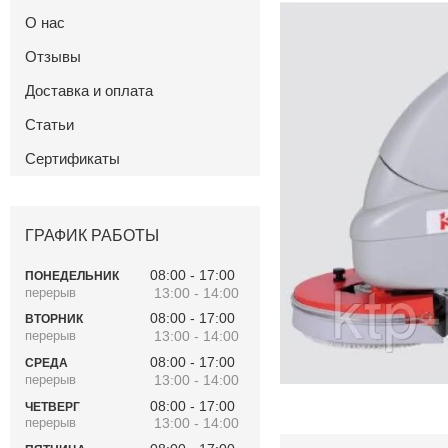
О нас
Отзывы
Доставка и оплата
Статьи
Сертификаты
ГРАФИК РАБОТЫ
08:00
17:00
ПОНЕДЕЛЬНИК
13:00
14:00
08:00
17:00
ВТОРНИК
13:00
14:00
08:00
17:00
СРЕДА
13:00
14:00
08:00
17:00
ЧЕТВЕРГ
13:00
14:00