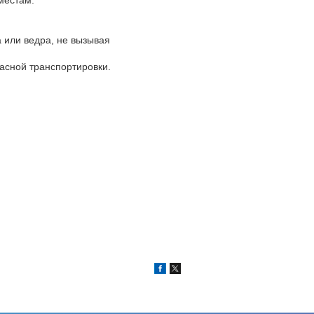
 или ведра, не вызывая
асной транспортировки.