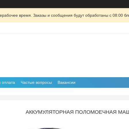
ерабочее время. Заказы и сообщения будут обработаны с 08:00 бл
и оплата
Частые вопросы
Вакансии
АККУМУЛЯТОРНАЯ ПОЛОМОЕЧНАЯ МАШИ