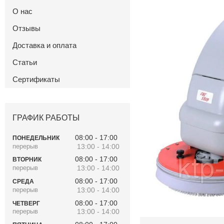
О нас
Отзывы
Доставка и оплата
Статьи
Сертификаты
ГРАФИК РАБОТЫ
08:00
17:00
ПОНЕДЕЛЬНИК
13:00
14:00
08:00
17:00
ВТОРНИК
13:00
14:00
08:00
17:00
СРЕДА
13:00
14:00
08:00
17:00
ЧЕТВЕРГ
13:00
14:00