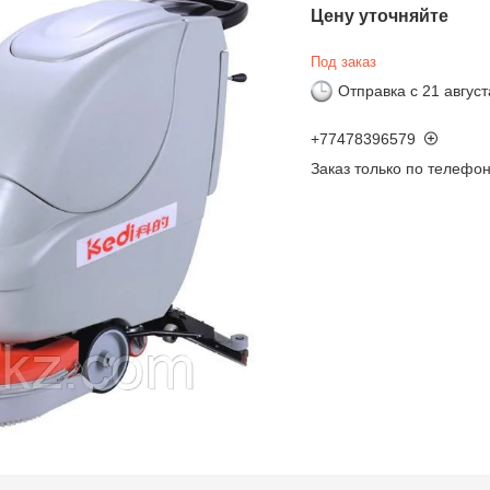
Цену уточняйте
Под заказ
Отправка с 21 август
+77478396579
Заказ только по телефо