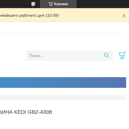
Корзина
ижайшего рабочего дня (10.08)
НА KEDI GBZ-430B