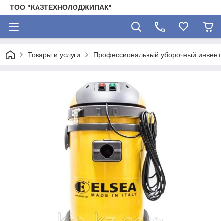
ТОО "КАЗТЕХНОЛОДЖИПАК"
Товары и услуги
Профессиональный уборочный инвента