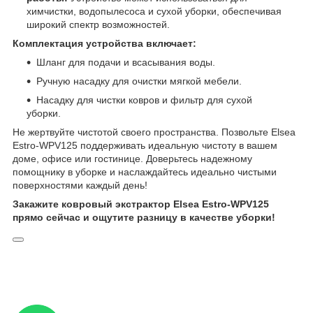
химчистки, водопылесоса и сухой уборки, обеспечивая
широкий спектр возможностей.
Комплектация устройства включает:
Шланг для подачи и всасывания воды.
Ручную насадку для очистки мягкой мебели.
Насадку для чистки ковров и фильтр для сухой
уборки.
Не жертвуйте чистотой своего пространства. Позвольте Elsea
Estro-WPV125 поддерживать идеальную чистоту в вашем
доме, офисе или гостинице. Доверьтесь надежному
помощнику в уборке и наслаждайтесь идеально чистыми
поверхностями каждый день!
Закажите ковровый экстрактор Elsea Estro-WPV125
прямо сейчас и ощутите разницу в качестве уборки!