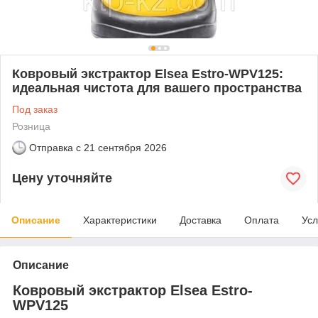
Ковровый экстрактор Elsea Estro-WPV125:
идеальная чистота для вашего пространства
Под заказ
Розница
Отправка с
21 сентября 2026
Цену уточняйте
Описание
Характеристики
Доставка
Оплата
Усл
Описание
Ковровый экстрактор Elsea Estro-
WPV125