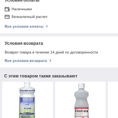
Условия оплаты
Наличными
Безналичный расчет
Все условия оплаты
Условия возврата
Возврат товара в течение 14 дней по договоренности
Все условия возврата
С этим товаром также заказывают