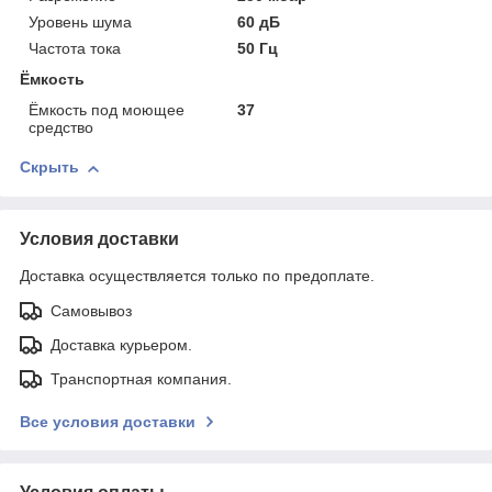
Уровень шума
60 дБ
Частота тока
50 Гц
Ёмкость
Ёмкость под моющее
37
средство
Скрыть
Условия доставки
Доставка осуществляется только по предоплате.
Самовывоз
Доставка курьером.
Транспортная компания.
Все условия доставки