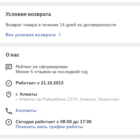
Условия возврата
Возврат товара в течение 14 дней по договоренности
Все условия возврата
О нас
Рейтинг не сформирован
Менее 5 отзывов за последний год
Работает с 21.10.2013
г. Алматы
г. Алматы пр.Райымбека 237А, Алматы, Казахстан
Контакты
Сегодня работает с 08:00 до 17:00
Показать весь график работы