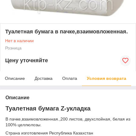
Туалетная бумага в пачке,взаимовложенная.
Нет в наличии
Розница
Цену уточняйте
Описание
Доставка
Оплата
Условия возврата
Описание
Туалетная бумага Z-укладка
В пачке,взаимовложенная.,200 листов, двухслойная, белая из
100% целлюлозы.
Страна изготовления Республика Казахстан