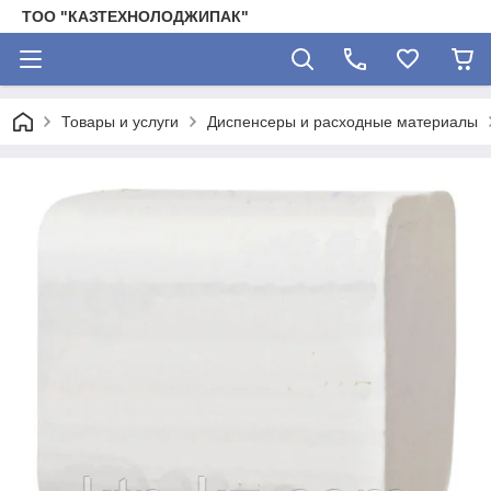
ТОО "КАЗТЕХНОЛОДЖИПАК"
Товары и услуги
Диспенсеры и расходные материалы