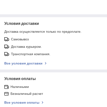
Условия доставки
Доставка осуществляется только по предоплате.
Самовывоз
Доставка курьером.
Транспортная компания.
Все условия доставки
Условия оплаты
Наличными
Безналичный расчет
Все условия оплаты