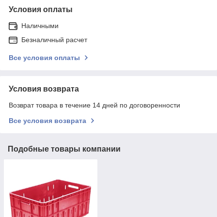
Условия оплаты
Наличными
Безналичный расчет
Все условия оплаты
Условия возврата
Возврат товара в течение 14 дней по договоренности
Все условия возврата
Подобные товары компании