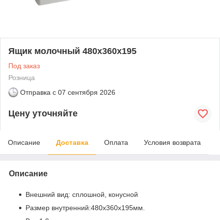
Ящик молочный 480х360х195
Под заказ
Розница
Отправка с
07 сентября 2026
Цену уточняйте
Описание
Доставка
Оплата
Условия возврата
Описание
Внешний вид: сплошной, конусной
Размер внутренний:480х360х195мм.