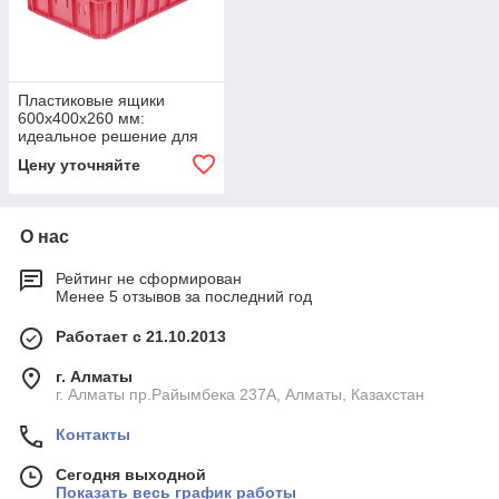
Пластиковые ящики
600х400х260 мм:
идеальное решение для
упаковки продуктов
Цену уточняйте
О нас
Рейтинг не сформирован
Менее 5 отзывов за последний год
Работает с 21.10.2013
г. Алматы
г. Алматы пр.Райымбека 237А, Алматы, Казахстан
Контакты
Сегодня выходной
Показать весь график работы