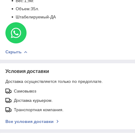
Вес:1,9кг.
Объем:35л.
Штабелируемый-ДА
Скрыть
Условия доставки
Доставка осуществляется только по предоплате.
Самовывоз
Доставка курьером.
Транспортная компания.
Все условия доставки