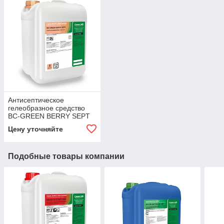
Антисептическое
гелеобразное средство
BC-GREEN BERRY SEPT
5л.
Цену уточняйте
Подобные товары компании