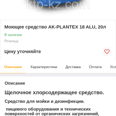
Моющее средство AK-PLANTEX 18 ALU, 20л
В наличии
Розница
Цену уточняйте
Описание
Характеристики
Доставка
Оплата
Усл
Описание
Щелочное хлорсодержащее средство.
Средство для мойки и дезинфекции.
пищевого оборудования и технических
поверхностей от органических загрязнений,