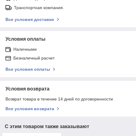
Транспортная компания.
Все условия доставки
Условия оплаты
Наличными
Безналичный расчет
Все условия оплаты
Условия возврата
Возврат товара в течение 14 дней по договоренности
Все условия возврата
С этим товаром также заказывают