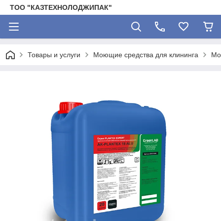
ТОО "КАЗТЕХНОЛОДЖИПАК"
Товары и услуги
Моющие средства для клининга
Мо