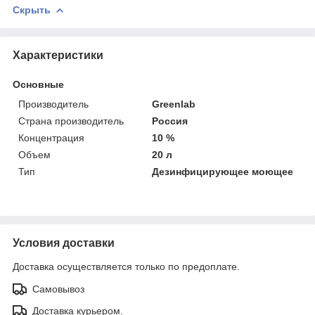
Скрыть
Характеристики
Основные
Производитель
Greenlab
Страна производитель
Россия
Концентрация
10 %
Объем
20 л
Тип
Дезинфицирующее моющее
Условия доставки
Доставка осуществляется только по предоплате.
Самовывоз
Доставка курьером.