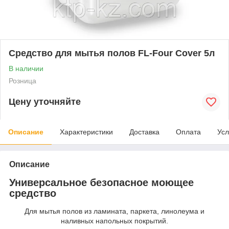
Средство для мытья полов FL-Four Cover 5л
В наличии
Розница
Цену уточняйте
Описание
Характеристики
Доставка
Оплата
Усл
Описание
Универсальное безопасное моющее
средство
Для мытья полов из ламината, паркета, линолеума и
наливных напольных покрытий.