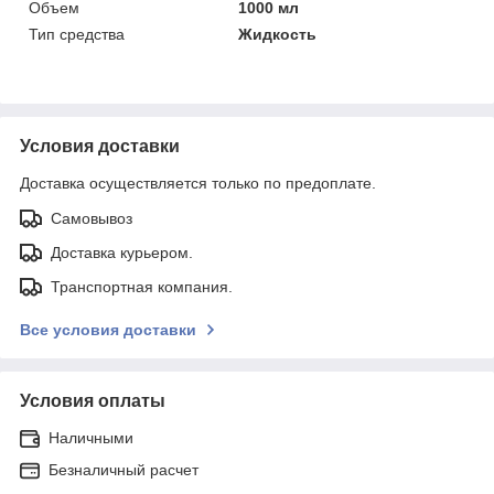
Объем
1000 мл
Тип средства
Жидкость
Условия доставки
Доставка осуществляется только по предоплате.
Самовывоз
Доставка курьером.
Транспортная компания.
Все условия доставки
Условия оплаты
Наличными
Безналичный расчет