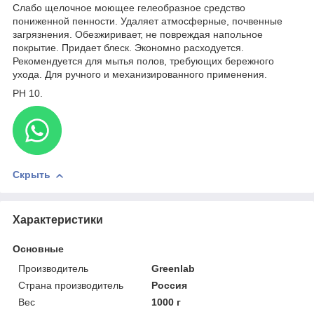
Слабо щелочное моющее гелеобразное средство
пониженной пенности. Удаляет атмосферные, почвенные
загрязнения. Обезжиривает, не повреждая напольное
покрытие. Придает блеск. Экономно расходуется.
Рекомендуется для мытья полов, требующих бережного
ухода. Для ручного и механизированного применения.
PH
10.
Скрыть
Характеристики
Основные
Производитель
Greenlab
Страна производитель
Россия
Вес
1000 г