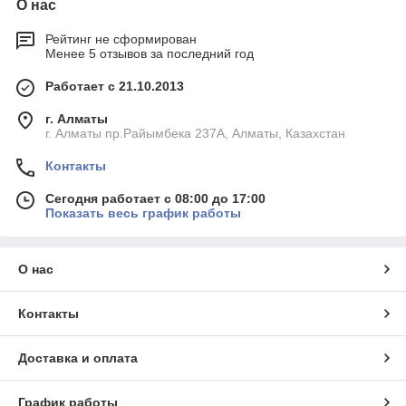
О нас
Рейтинг не сформирован
Менее 5 отзывов за последний год
Работает с 21.10.2013
г. Алматы
г. Алматы пр.Райымбека 237А, Алматы, Казахстан
Контакты
Сегодня работает с 08:00 до 17:00
Показать весь график работы
О нас
Контакты
Доставка и оплата
График работы