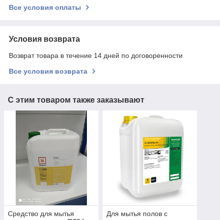
Все условия оплаты
Условия возврата
Возврат товара в течение 14 дней по договоренности
Все условия возврата
С этим товаром также заказывают
Средство для мытья
Для мытья полов с