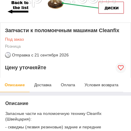
Запчасти к поломоечным машинам Cleanfix
Под заказ
Розница
Отправка с
21 сентября 2026
Цену уточняйте
Описание
Доставка
Оплата
Условия возврата
Описание
Запасные части на поломоечную технику Cleanfix
(Швейцария):
- сквиджы (лезвия резиновые) задние и передние