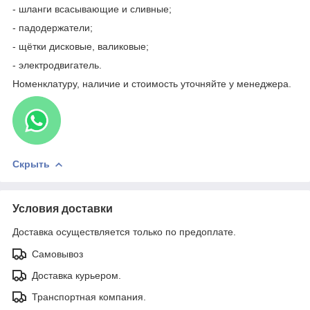
- шланги всасывающие и сливные;
- падодержатели;
- щётки дисковые, валиковые;
- электродвигатель.
Номенклатуру, наличие и стоимость уточняйте у менеджера.
Скрыть
Условия доставки
Доставка осуществляется только по предоплате.
Самовывоз
Доставка курьером.
Транспортная компания.