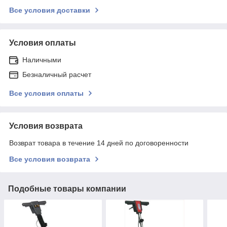
Все условия доставки
Условия оплаты
Наличными
Безналичный расчет
Все условия оплаты
Условия возврата
Возврат товара в течение 14 дней по договоренности
Все условия возврата
Подобные товары компании