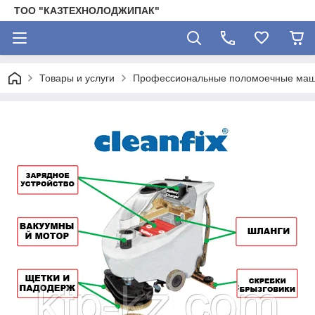
ТОО "КАЗТЕХНОЛОДЖИПАК"
Товары и услуги
Профессиональные поломоечные ма