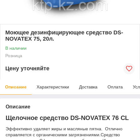
Моющее дезинфицирующее средство DS-
NOVATEX 75, 20л.
В наличии
Розница
Цену уточняйте
Описание
Характеристики
Доставка
Оплата
Усл
Описание
Щелочное средство DS-NOVATEX 76 CL
Эффективно удаляет жиры и масляные пятна. Отлично
справляется с органическими загрязнениями.Средство