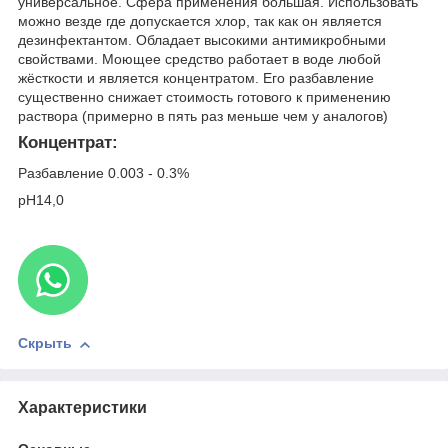
универсальное. Сфера применения большая. Использовать
можно везде где допускается хлор, так как он является
дезинфектантом. Обладает высокими антимикробными
свойствами. Моющее средство работает в воде любой
жёсткости и является концентратом. Его разбавление
существенно снижает стоимость готового к применению
раствора (примерно в пять раз меньше чем у аналогов)
Концентрат:
Разбавление 0.003 - 0.3%
pH14,0
Скрыть
Характеристики