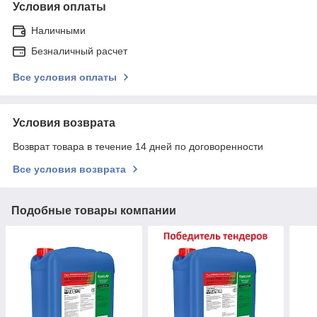
Условия оплаты
Наличными
Безналичный расчет
Все условия оплаты
Условия возврата
Возврат товара в течение 14 дней по договоренности
Все условия возврата
Подобные товары компании