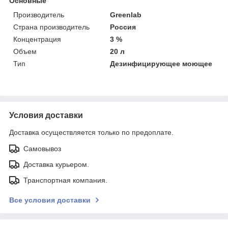
Основные
Производитель
Greenlab
Страна производитель
Россия
Концентрация
3 %
Объем
20 л
Тип
Дезинфицирующее моющее
Условия доставки
Доставка осуществляется только по предоплате.
Самовывоз
Доставка курьером.
Транспортная компания.
Все условия доставки