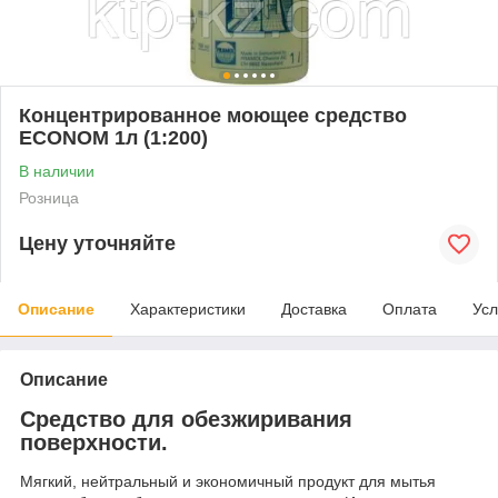
Концентрированное моющее средство
ECONOM 1л (1:200)
В наличии
Розница
Цену уточняйте
Описание
Характеристики
Доставка
Оплата
Усл
Описание
Cредство для обезжиривания
поверхности.
Мягкий, нейтральный и экономичный продукт для мытья