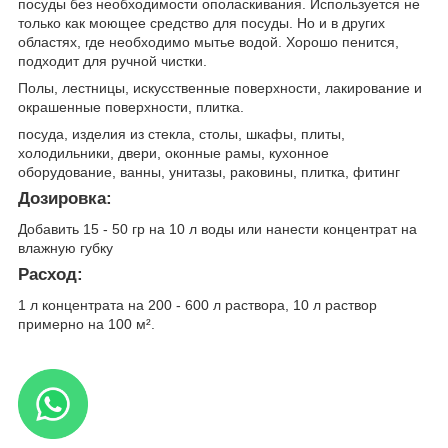
посуды без необходимости ополаскивания. Используется не
только как моющее средство для посуды. Но и в других
областях, где необходимо мытье водой. Хорошо пенится,
подходит для ручной чистки.
Полы, лестницы, искусственные поверхности, лакирование и
окрашенные поверхности, плитка.
посуда, изделия из стекла, столы, шкафы, плиты,
холодильники, двери, оконные рамы, кухонное
оборудование, ванны, унитазы, раковины, плитка, фитинг
Дозировка:
Добавить 15 - 50 гр на 10 л воды или нанести концентрат на
влажную губку
Расход:
1 л концентрата на 200 - 600 л раствора, 10 л раствор
примерно на 100 м².