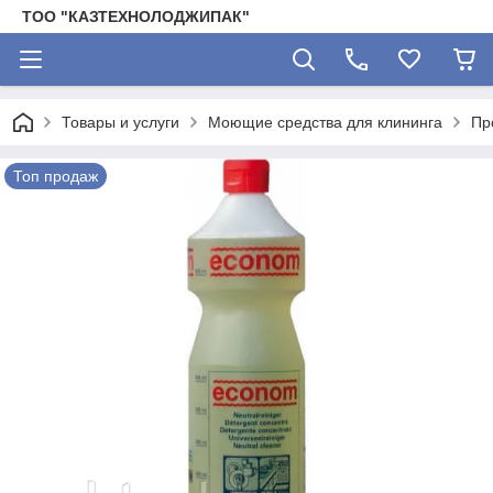
ТОО "КАЗТЕХНОЛОДЖИПАК"
Товары и услуги
Моющие средства для клининга
Пр
Топ продаж