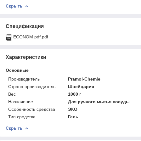
Скрыть
Спецификация
ECONOM pdf.pdf
Характеристики
Основные
Производитель
Pramol-Chemie
Страна производитель
Швейцария
Вес
1000 г
Назначение
Для ручного мытья посуды
Особенность средства
ЭКО
Тип средства
Гель
Скрыть