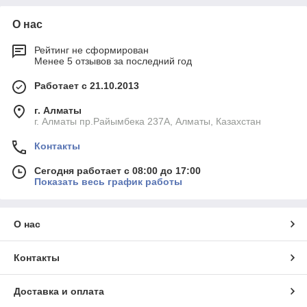
О нас
Рейтинг не сформирован
Менее 5 отзывов за последний год
Работает с 21.10.2013
г. Алматы
г. Алматы пр.Райымбека 237А, Алматы, Казахстан
Контакты
Сегодня работает с 08:00 до 17:00
Показать весь график работы
О нас
Контакты
Доставка и оплата