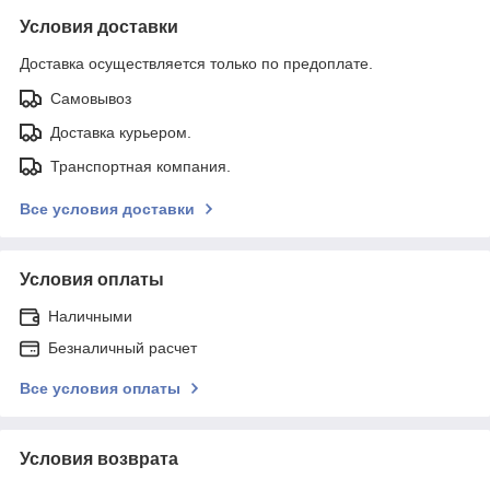
Условия доставки
Доставка осуществляется только по предоплате.
Самовывоз
Доставка курьером.
Транспортная компания.
Все условия доставки
Условия оплаты
Наличными
Безналичный расчет
Все условия оплаты
Условия возврата