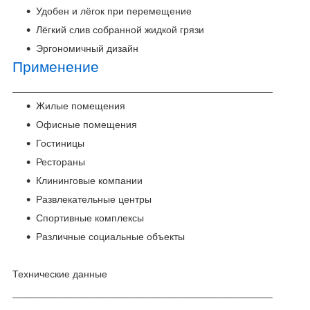
Удобен и лёгок при перемещение
Лёгкий слив собранной жидкой грязи
Эргономичный дизайн
Применение
_______________________________________________
Жилые помещения
Офисные помещения
Гостиницы
Рестораны
Клининговые компании
Развлекательные центры
Спортивные комплексы
Различные социальные объекты
Технические данные
_______________________________________________