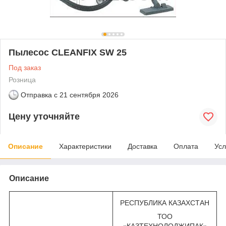
Пылесос CLEANFIX SW 25
Под заказ
Розница
Отправка с
21 сентября 2026
Цену уточняйте
Описание
Характеристики
Доставка
Оплата
Усл
Описание
РЕСПУБЛИКА КАЗАХСТАН
ТОО
«КАЗТЕХНОЛОДЖИПАК»