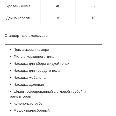
Уровень шума
дБ
62
Длина кабеля
м
10
Стандартные аксессуары
_______________________________________________
Поплавковая камера
Фильтр корзинного типа
Насадка для сбора жидкой грязи
Насадка для твердого пола
Насадка мебельная
Насадка щелевая
Шланг гофрированный с угловой трубой и
регулятором
Колено-раструбы
Мешок пылесборный