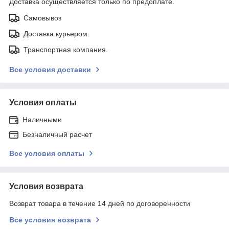
Доставка осуществляется только по предоплате.
Самовывоз
Доставка курьером.
Транспортная компания.
Все условия доставки
Условия оплаты
Наличными
Безналичный расчет
Все условия оплаты
Условия возврата
Возврат товара в течение 14 дней по договоренности
Все условия возврата