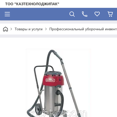
ТОО "КАЗТЕХНОЛОДЖИПАК"
Товары и услуги
Профессиональный уборочный инвента