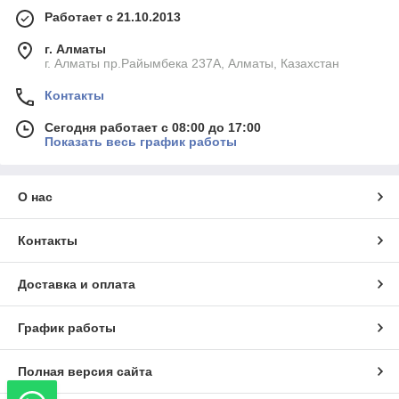
Работает с 21.10.2013
г. Алматы
г. Алматы пр.Райымбека 237А, Алматы, Казахстан
Контакты
Сегодня работает с 08:00 до 17:00
Показать весь график работы
О нас
Контакты
Доставка и оплата
График работы
Полная версия сайта