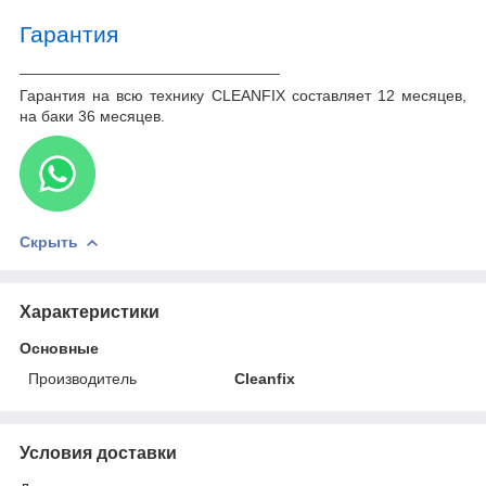
Гарантия
______________________________
Гарантия на всю технику CLEANFIX составляет 12 месяцев,
на баки 36 месяцев.
Скрыть
Характеристики
Основные
Производитель
Cleanfix
Условия доставки