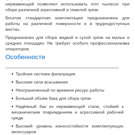
нержавеющей позволяет использовать этот пылесос при
сборе различной агрессивной и тяжелой грязи.
Богатая стандартная комплектация предназначена для
работы на различной поверхности и в труднодоступных
местах.
Предназначен для сбора жидкой и сухой грязи на малых и
средних площадях. Не требует особого профессионализма
операторов.
Особенности
_______________________________________________
Тройная система фильтрации
Высокая сила всасывания
Неограниченный по времени ресурс работы
Большой объём бака для сбора грязи
Надёжный бак из нержавеющей стали, стойкий к
механическим повреждениям и агрессивной рабочей
среде
Высокий уровень износостойкости комплектующих
аксессуаров