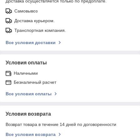
Доставка осуществляется только по предоплате.
Самовывоз
Доставка курьером.
Транспортная компания.
Все условия доставки
Условия оплаты
Наличными
Безналичный расчет
Все условия оплаты
Условия возврата
Возврат товара в течение 14 дней по договоренности
Все условия возврата