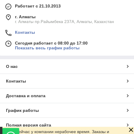
Работает с 21.10.2013
г. Алматы
г. Алматы пр.Райымбека 237А, Алматы, Казахстан
Контакты
Сегодня работает с 08:00 до 17:00
Показать весь график работы
О нас
Контакты
Доставка и оплата
График работы
Полная версия сайта
Сейчас у компании нерабочее время. Заказы и