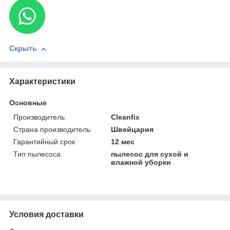
Скрыть
Характеристики
Основные
Производитель
Cleanfix
Страна производитель
Швейцария
Гарантийный срок
12 мес
Тип пылесоса
пылесос для сухой и
влажной уборки
Условия доставки