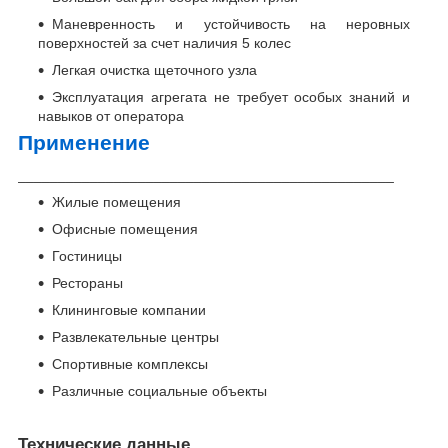
Маневренность и устойчивость на неровных
поверхностей за счет наличия 5 колес
Легкая очистка щеточного узла
Эксплуатация агрегата не требует особых знаний и
навыков от оператора
Применение
_______________________________________________
Жилые помещения
Офисные помещения
Гостиницы
Рестораны
Клининговые компании
Развлекательные центры
Спортивные комплексы
Различные социальные объекты
Технические данные