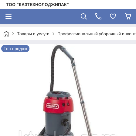
ТОО "КАЗТЕХНОЛОДЖИПАК"
Товары и услуги
Профессиональный уборочный инвента
Топ продаж