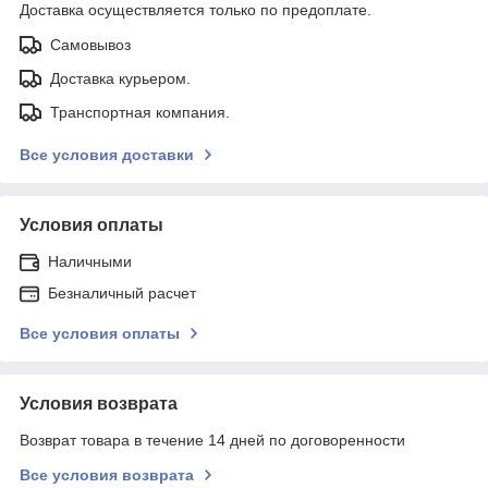
Доставка осуществляется только по предоплате.
Самовывоз
Доставка курьером.
Транспортная компания.
Все условия доставки
Условия оплаты
Наличными
Безналичный расчет
Все условия оплаты
Условия возврата
Возврат товара в течение 14 дней по договоренности
Все условия возврата