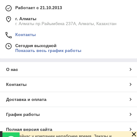
Работает с 21.10.2013
г. Алматы
г. Алматы пр.Райымбека 237А, Алматы, Казахстан
Контакты
Сегодня выходной
Показать весь график работы
О нас
Контакты
Доставка и оплата
График работы
Полная версия сайта
Сейчас у компании нерабочее время. Заказы и