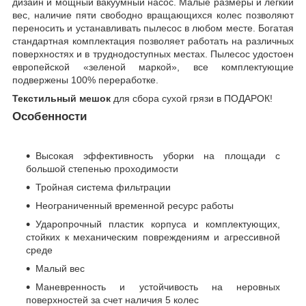
дизайн и мощный вакуумный насос. Малые размеры и легкий
вес, наличие пяти свободно вращающихся колес позволяют
переносить и устанавливать пылесос в любом месте. Богатая
стандартная комплектация позволяет работать на различных
поверхностях и в труднодоступных местах. Пылесос удостоен
европейской «зеленой маркой», все комплектующие
подвержены 100% переработке.
Текстильный мешок
для сбора сухой грязи в ПОДАРОК!
Особенности
Высокая эффективность уборки на площади
c
большой степенью проходимости
Тройная система фильтрации
Неограниченный временной ресурс работы
Ударопрочный пластик корпуса и комплектующих,
стойких к механическим повреждениям и агрессивной
среде
Малый вес
Маневренность и устойчивость на неровных
поверхностей за счет наличия 5 колес