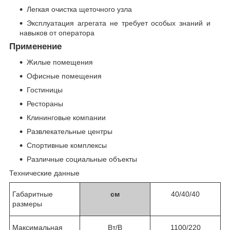
Легкая очистка щеточного узла
Эксплуатация агрегата не требует особых знаний и
навыков от оператора
Применение
Жилые помещения
Офисные помещения
Гостиницы
Рестораны
Клининговые компании
Развлекательные центры
Спортивные комплексы
Различные социальные объекты
Технические данные
Габаритные
см
40/40/40
размеры
Максимальная
Вт
/В
1100
/220