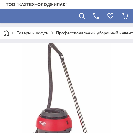
ТОО "КАЗТЕХНОЛОДЖИПАК"
Товары и услуги
Профессиональный уборочный инвента