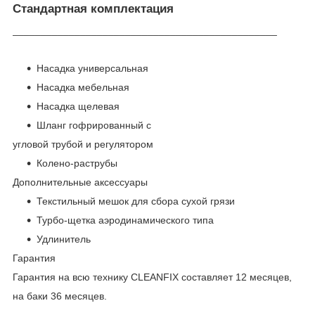
Стандартная комплектация
_______________________________________________
Насадка универсальная
Насадка мебельная
Насадка щелевая
Шланг гофрированный с
угловой трубой и регулятором
Колено-раструбы
Дополнительные аксессуары
Текстильный мешок для сбора сухой грязи
Турбо-щетка аэродинамического типа
Удлинитель
Гарантия
Гарантия на всю технику CLEANFIX составляет 12 месяцев,
на баки 36 месяцев.