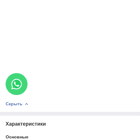
Скрыть
Характеристики
Основные