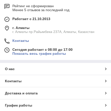
Рейтинг не сформирован
Менее 5 отзывов за последний год
Работает с 21.10.2013
г. Алматы
г. Алматы пр.Райымбека 237А, Алматы, Казахстан
Контакты
Сегодня работает с 08:00 до 17:00
Показать весь график работы
О нас
Контакты
Доставка и оплата
График работы