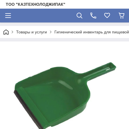
ТОО "КАЗТЕХНОЛОДЖИПАК"
Товары и услуги
Гигиенический инвентарь для пищево