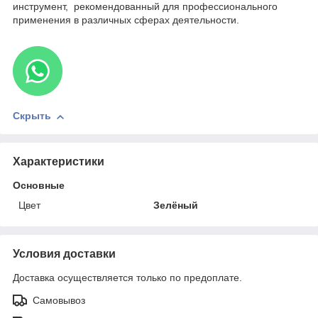
инструмент, рекомендованный для профессионального
применения в различных сферах деятельности.
Скрыть
Характеристики
Основные
Цвет
Зелёный
Условия доставки
Доставка осуществляется только по предоплате.
Самовывоз