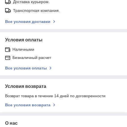
Доставка курьером.
Транспортная компания.
Все условия доставки
Условия оплаты
Наличными
Безналичный расчет
Все условия оплаты
Условия возврата
Возврат товара в течение 14 дней по договоренности
Все условия возврата
О нас