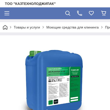
ТОО "КАЗТЕХНОЛОДЖИПАК"
Товары и услуги
Моющие средства для клининга
Пр