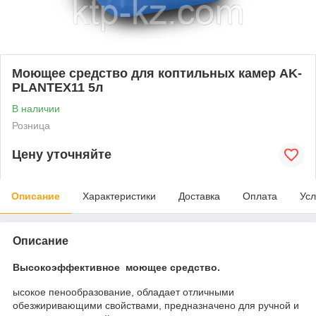
Моющее средство для коптильных камер AK-
PLANTEX11 5л
В наличии
Розница
Цену уточняйте
Описание
Характеристики
Доставка
Оплата
Усл
Описание
Высокоэффективное моющее средство.
ысокое пенообразование, обладает отличными
обезжиривающими свойствами, предназначено для ручной и