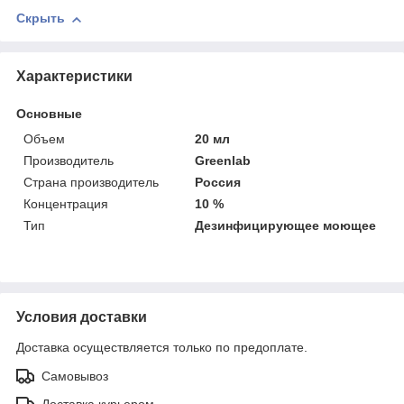
Скрыть
Характеристики
Основные
Объем
20 мл
Производитель
Greenlab
Страна производитель
Россия
Концентрация
10 %
Тип
Дезинфицирующее моющее
Условия доставки
Доставка осуществляется только по предоплате.
Самовывоз