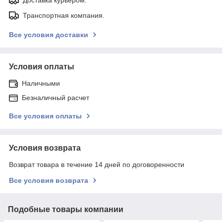
Доставка курьером.
Транспортная компания.
Все условия доставки
Условия оплаты
Наличными
Безналичный расчет
Все условия оплаты
Условия возврата
Возврат товара в течение 14 дней по договоренности
Все условия возврата
Подобные товары компании