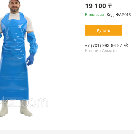
19 100 ₸
В наличии
Код:
ФАР016
Купить
+7 (701) 993-86-87
Евгения Алматы