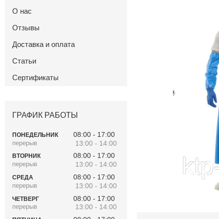
О нас
Отзывы
Доставка и оплата
Статьи
Сертификаты
ГРАФИК РАБОТЫ
08:00
17:00
ПОНЕДЕЛЬНИК
13:00
14:00
08:00
17:00
ВТОРНИК
13:00
14:00
08:00
17:00
СРЕДА
13:00
14:00
08:00
17:00
ЧЕТВЕРГ
13:00
14:00