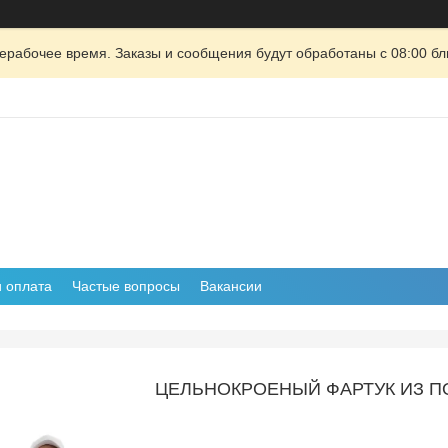
ерабочее время. Заказы и сообщения будут обработаны с 08:00 бл
и оплата
Частые вопросы
Вакансии
ЦЕЛЬНОКРОЕНЫЙ ФАРТУК ИЗ П