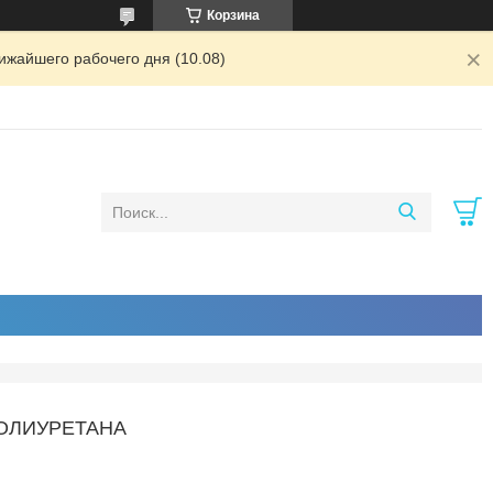
Корзина
ижайшего рабочего дня (10.08)
ОЛИУРЕТАНА