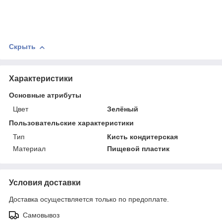
Скрыть
Характеристики
Основные атрибуты
Цвет
Зелёный
Пользовательские характеристики
Тип
Кисть кондитерская
Материал
Пищевой пластик
Условия доставки
Доставка осуществляется только по предоплате.
Самовывоз