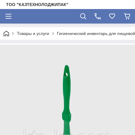
ТОО "КАЗТЕХНОЛОДЖИПАК"
Товары и услуги
Гигиенический инвентарь для пищево