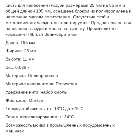
Кисть для нанесения глазури размерами 25 мм на 55 мм и
общей длиной 195 мм, оснащена блоком из полипропилена и
наполнена мягким полиэстером. Отсутствие скоб и
металлических элементов гарантируется. Предназначено для
нанесения глазури и масла на выпечку. Производитель
компания Hillbrush Великобритания
Длина: 195 мм
Ширина: 25 мм
Высота: 11 мм
Вес: 0,028 кг.
Материал: Полипропилен
Материал наполнителя: Полиэстер
Удержание нити: набор смолы
Жесткость: Мягкая
Термоустойчивость: от -18°С до +79°С
Режим автоклавирования: +134°С
Возможность мойки в промышленных посудомоечных
машинах.