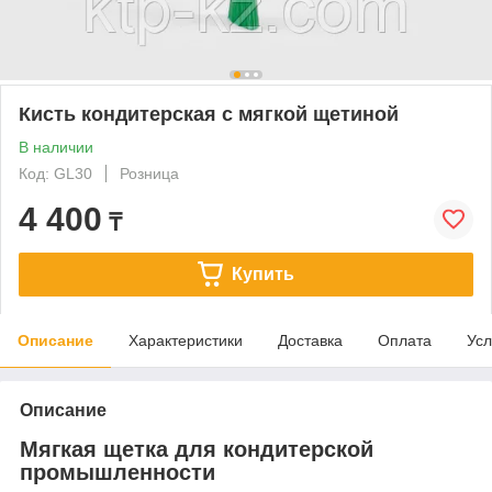
Кисть кондитерская с мягкой щетиной
В наличии
Код: GL30
Розница
4 400
₸
Купить
Описание
Характеристики
Доставка
Оплата
Усл
Описание
Мягкая щетка для кондитерской
промышленности