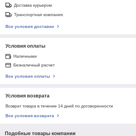
Доставка курьером.
Транспортная компания.
Все условия доставки
Условия оплаты
Наличными
Безналичный расчет
Все условия оплаты
Условия возврата
Возврат товара в течение 14 дней по договоренности
Все условия возврата
Подобные товары компании