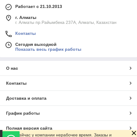
Работает с 21.10.2013
г. Алматы
г. Алматы пр.Райымбека 237А, Алматы, Казахстан
Контакты
Сегодня выходной
Показать весь график работы
О нас
Контакты
Доставка и оплата
График работы
Полная версия сайта
Сейчас у компании нерабочее время. Заказы и