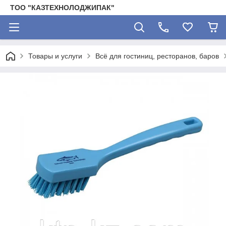
ТОО "КАЗТЕХНОЛОДЖИПАК"
Товары и услуги
Всё для гостиниц, ресторанов, баров