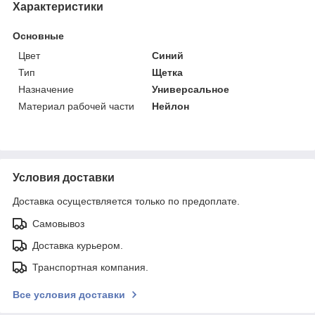
Характеристики
Основные
Цвет
Синий
Тип
Щетка
Назначение
Универсальное
Материал рабочей части
Нейлон
Условия доставки
Доставка осуществляется только по предоплате.
Самовывоз
Доставка курьером.
Транспортная компания.
Все условия доставки