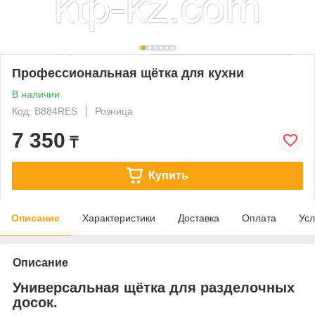
Профессиональная щётка для кухни
В наличии
Код: B884RES
Розница
7 350
₸
Купить
Описание
Характеристики
Доставка
Оплата
Усл
Описание
Универсальная щётка для разделочных
досок.