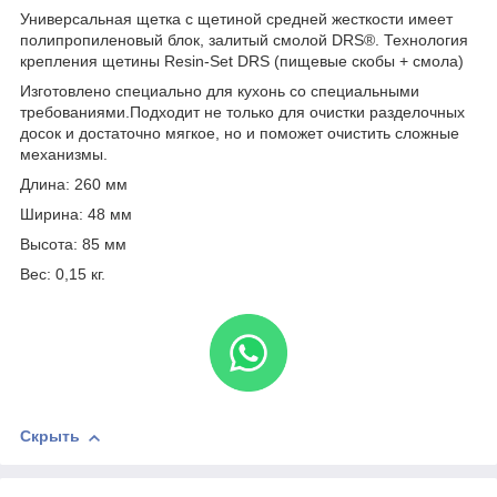
Универсальная щетка с щетиной средней жесткости имеет
полипропиленовый блок, залитый смолой DRS®. Технология
крепления щетины Resin-Set DRS (пищевые скобы + смола)
Изготовлено специально для кухонь со специальными
требованиями.Подходит не только для очистки разделочных
досок и достаточно мягкое, но и поможет очистить сложные
механизмы.
Длина: 260 мм
Ширина: 48 мм
Высота: 85 мм
Вес: 0,15 кг.
Скрыть