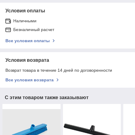
Условия оплаты
Наличными
Безналичный расчет
Все условия оплаты
Условия возврата
Возврат товара в течение 14 дней по договоренности
Все условия возврата
С этим товаром также заказывают