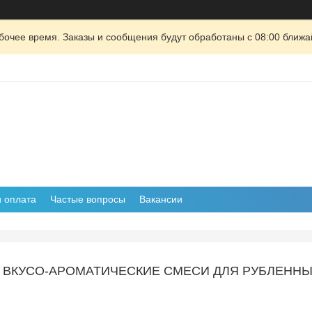
очее время. Заказы и сообщения будут обработаны с 08:00 ближай
и оплата
Частые вопросы
Вакансии
ВКУСО-АРОМАТИЧЕСКИЕ СМЕСИ ДЛЯ РУБЛЕННЫ