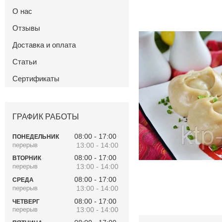
О нас
Отзывы
Доставка и оплата
Статьи
Сертификаты
ГРАФИК РАБОТЫ
08:00
17:00
ПОНЕДЕЛЬНИК
13:00
14:00
08:00
17:00
ВТОРНИК
13:00
14:00
08:00
17:00
СРЕДА
13:00
14:00
08:00
17:00
ЧЕТВЕРГ
13:00
14:00