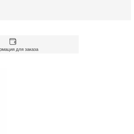
мация для заказа