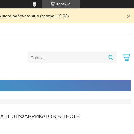
Корзина
шего рабочего дня (завтра, 10.08)
Х ПОЛУФАБРИКАТОВ В ТЕСТЕ