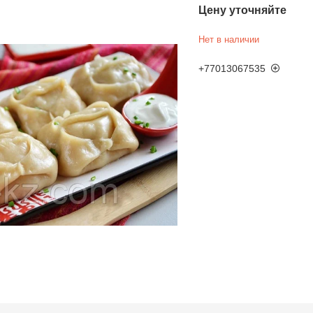
Цену уточняйте
Нет в наличии
+77013067535