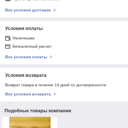
Все условия доставки
Условия оплаты
Наличными
Безналичный расчет
Все условия оплаты
Условия возврата
Возврат товара в течение 14 дней по договоренности
Все условия возврата
Подобные товары компании