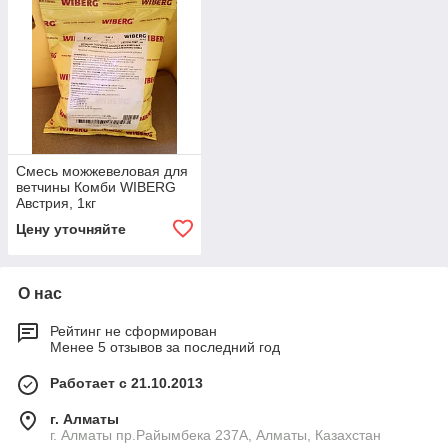
Смесь можжевеловая для
ветчины Комби WIBERG
Австрия, 1кг
Цену уточняйте
О нас
Рейтинг не сформирован
Менее 5 отзывов за последний год
Работает с 21.10.2013
г. Алматы
г. Алматы пр.Райымбека 237А, Алматы, Казахстан