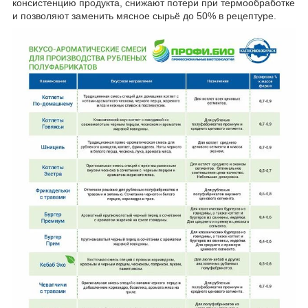
консистенцию продукта, снижают потери при термообработке
и позволяют заменить мясное сырьё до 50% в рецептуре.