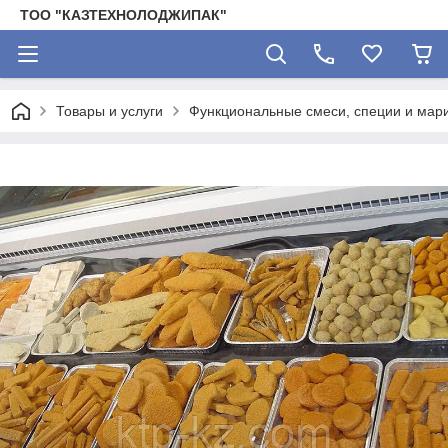
ТОО "КАЗТЕХНОЛОДЖИПАК"
Товары и услуги
Функциональные смеси, специи и мар