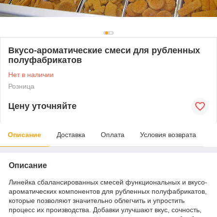
Вкусо-ароматические смеси для рубленных
полуфабрикатов
Нет в наличии
Розница
Цену уточняйте
Описание
Доставка
Оплата
Условия возврата
Описание
Линейка сбалансированных смесей функциональных и вкусо-
ароматических компонентов для рубленных полуфабрикатов,
которые позволяют значительно облегчить и упростить
процесс их производства. Добавки улучшают вкус, сочность,