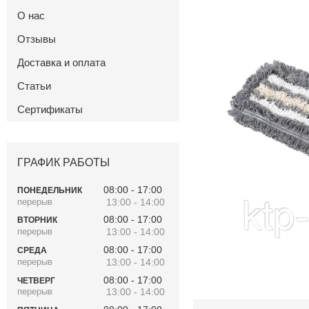
О нас
Отзывы
Доставка и оплата
Статьи
Сертификаты
ГРАФИК РАБОТЫ
08:00
17:00
ПОНЕДЕЛЬНИК
13:00
14:00
08:00
17:00
ВТОРНИК
13:00
14:00
08:00
17:00
СРЕДА
13:00
14:00
08:00
17:00
ЧЕТВЕРГ
13:00
14:00