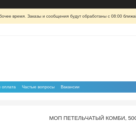
очее время. Заказы и сообщения будут обработаны с 08:00 ближай
и оплата
Частые вопросы
Вакансии
МОП ПЕТЕЛЬЧАТЫЙ КОМБИ, 5