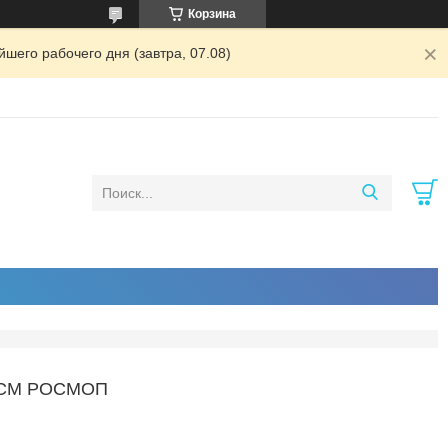
Корзина
шего рабочего дня (завтра, 07.08)
0СМ РОСМОП