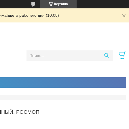
Корзина
ижайшего рабочего дня (10.08)
ННЫЙ, РОСМОП