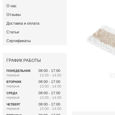
О нас
Отзывы
Доставка и оплата
Статьи
Сертификаты
ГРАФИК РАБОТЫ
08:00
17:00
ПОНЕДЕЛЬНИК
13:00
14:00
08:00
17:00
ВТОРНИК
13:00
14:00
08:00
17:00
СРЕДА
13:00
14:00
08:00
17:00
ЧЕТВЕРГ
13:00
14:00