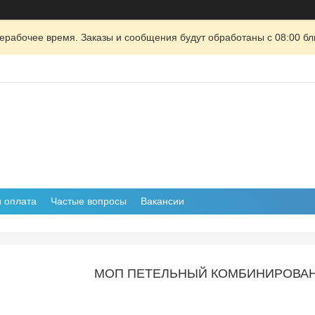
ерабочее время. Заказы и сообщения будут обработаны с 08:00 бл
и оплата
Частые вопросы
Вакансии
МОП ПЕТЕЛЬНЫЙ КОМБИНИРОВА