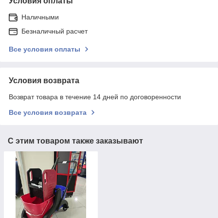
Условия оплаты
Наличными
Безналичный расчет
Все условия оплаты
Условия возврата
Возврат товара в течение 14 дней по договоренности
Все условия возврата
С этим товаром также заказывают