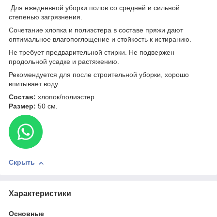
Для ежедневной уборки полов со средней и сильной
степенью загрязнения.
Сочетание хлопка и полиэстера в составе пряжи дают
оптимальное влагопоглощение и стойкость к истиранию.
Не требует предварительной стирки. Не подвержен
продольной усадке и растяжению.
Рекомендуется для после строительной уборки, хорошо
впитывает воду.
Состав:
хлопок/полиэстер
Размер:
50 см.
Скрыть
Характеристики
Основные