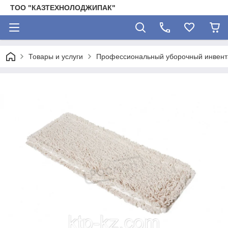
ТОО "КАЗТЕХНОЛОДЖИПАК"
Товары и услуги
Профессиональный уборочный инвента