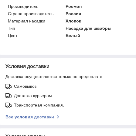
Производитель
Росмоп
Страна производитель
Россия
Материал насадки
Хлопок
Тип
Насадка для швабры
Цвет
Белый
Условия доставки
Доставка осуществляется только по предоплате.
Самовывоз
Доставка курьером.
Транспортная компания.
Все условия доставки