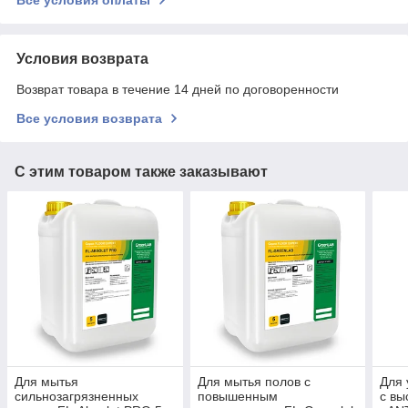
Условия возврата
Возврат товара в течение 14 дней по договоренности
Все условия возврата
С этим товаром также заказывают
Для мытья
Для мытья полов с
Для 
сильнозагрязненных
повышенным
с вы