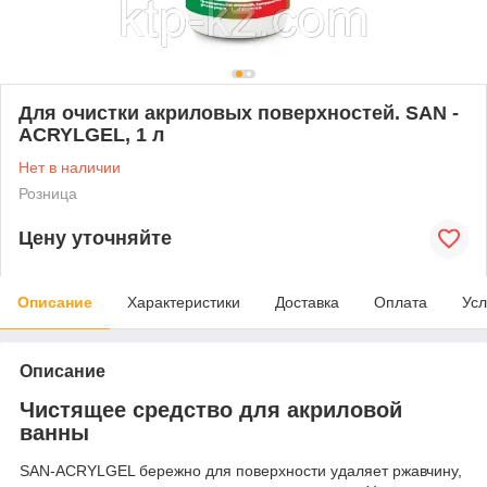
Для очистки акриловых поверхностей. SAN -
ACRYLGEL, 1 л
Нет в наличии
Розница
Цену уточняйте
Описание
Характеристики
Доставка
Оплата
Усл
Описание
Чистящее средство для акриловой
ванны
SAN-ACRYLGEL бережно для поверхности удаляет ржавчину,