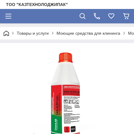
ТОО "КАЗТЕХНОЛОДЖИПАК"
Товары и услуги
Моющие средства для клининга
Мо