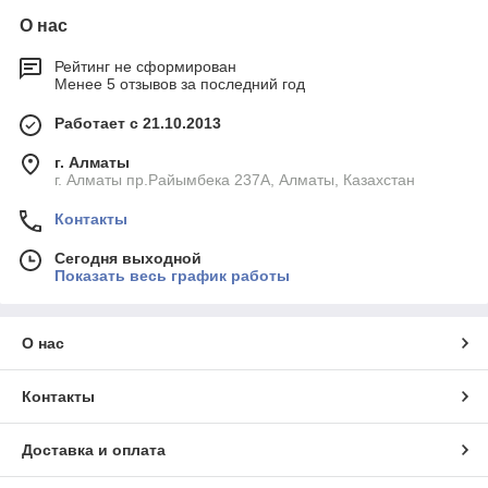
О нас
Рейтинг не сформирован
Менее 5 отзывов за последний год
Работает с 21.10.2013
г. Алматы
г. Алматы пр.Райымбека 237А, Алматы, Казахстан
Контакты
Сегодня выходной
Показать весь график работы
О нас
Контакты
Доставка и оплата