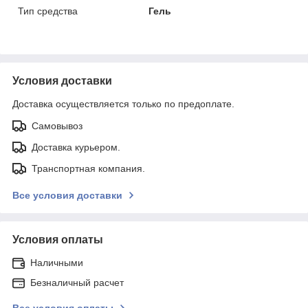
Тип средства
Гель
Условия доставки
Доставка осуществляется только по предоплате.
Самовывоз
Доставка курьером.
Транспортная компания.
Все условия доставки
Условия оплаты
Наличными
Безналичный расчет
Все условия оплаты