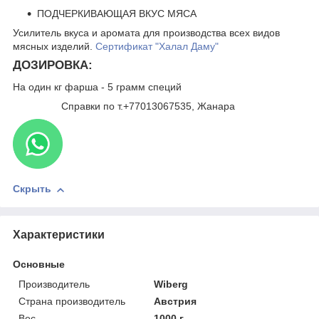
ПОДЧЕРКИВАЮЩАЯ ВКУС МЯСА
Усилитель вкуса и аромата для производства всех видов
мясных изделий.
Сертификат "Халал Даму"
ДОЗИРОВКА:
На один кг фарша - 5 грамм специй
Справки по т.+77013067535, Жанара
Скрыть
Характеристики
Основные
Производитель
Wiberg
Страна производитель
Австрия
Вес
1000 г