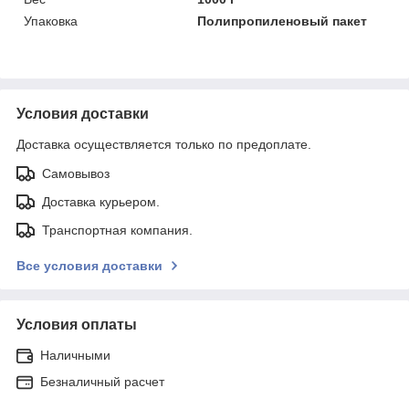
Упаковка
Полипропиленовый пакет
Условия доставки
Доставка осуществляется только по предоплате.
Самовывоз
Доставка курьером.
Транспортная компания.
Все условия доставки
Условия оплаты
Наличными
Безналичный расчет