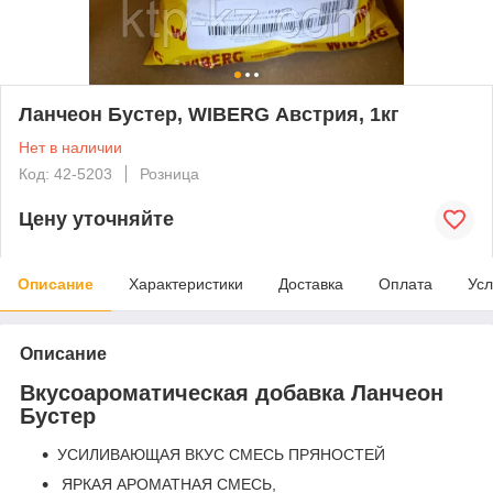
Ланчеон Бустер, WIBERG Австрия, 1кг
Нет в наличии
Код: 42-5203
Розница
Цену уточняйте
Описание
Характеристики
Доставка
Оплата
Усл
Описание
Вкусоароматическая добавка Ланчеон
Бустер
УСИЛИВАЮЩАЯ ВКУС СМЕСЬ ПРЯНОСТЕЙ
ЯРКАЯ АРОМАТНАЯ СМЕСЬ,