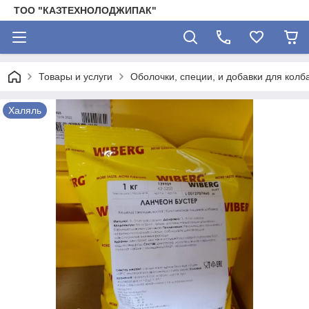
ТОО "КАЗТЕХНОЛОДЖИПАК"
Товары и услуги
Оболочки, специи, и добавки для колб
Халяль