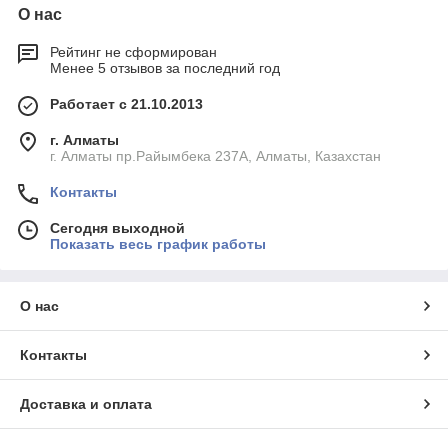
О нас
Рейтинг не сформирован
Менее 5 отзывов за последний год
Работает с 21.10.2013
г. Алматы
г. Алматы пр.Райымбека 237А, Алматы, Казахстан
Контакты
Сегодня выходной
Показать весь график работы
О нас
Контакты
Доставка и оплата