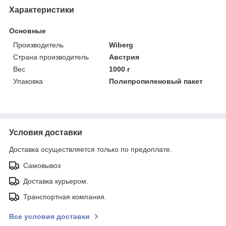
Характеристики
Основные
Производитель
Wiberg
Страна производитель
Австрия
Вес
1000 г
Упаковка
Полипропиленовый пакет
Условия доставки
Доставка осуществляется только по предоплате.
Самовывоз
Доставка курьером.
Транспортная компания.
Все условия доставки