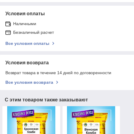
Условия оплаты
Наличными
Безналичный расчет
Все условия оплаты
Условия возврата
Возврат товара в течение 14 дней по договоренности
Все условия возврата
С этим товаром также заказывают