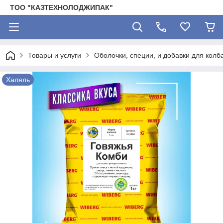
ТОО "КАЗТЕХНОЛОДЖИПАК"
Товары и услуги
Оболочки, специи, и добавки для колб
Халяль