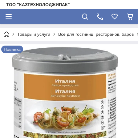
ТОО "КАЗТЕХНОЛОДЖИПАК"
Товары и услуги
Всё для гостиниц, ресторанов, баров
Новинка