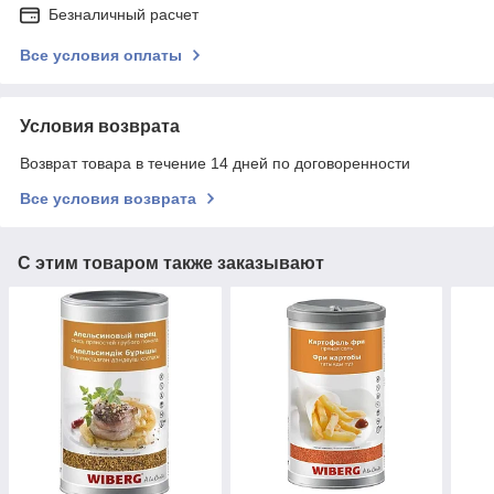
Безналичный расчет
Все условия оплаты
Условия возврата
Возврат товара в течение 14 дней по договоренности
Все условия возврата
С этим товаром также заказывают