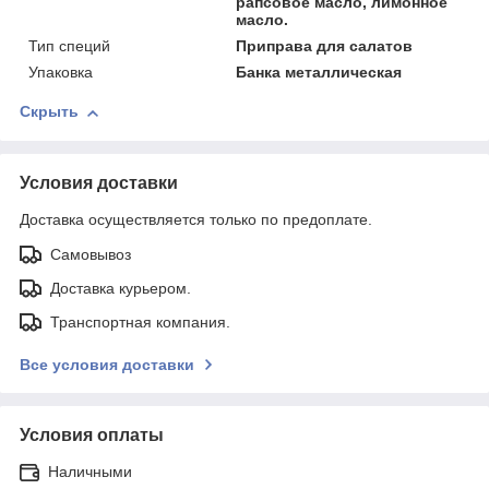
рапсовое масло, лимонное
масло.
Тип специй
Приправа для салатов
Упаковка
Банка металлическая
Скрыть
Условия доставки
Доставка осуществляется только по предоплате.
Самовывоз
Доставка курьером.
Транспортная компания.
Все условия доставки
Условия оплаты
Наличными