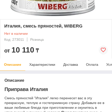
Италия, смесь пряностей, WIBERG
Нет в наличии
Код: 273011
Розница
10 110
от
₸
Описание
Характеристики
Доставка
Оплата
Усл
Описание
Приправа Италия
Смесь пряностей "Италия" легко перенесет вас в эту
прекрасную, теплую и гостеприимную страну. Добавьте ее в
ваши любимые блюда при приготовлении и окунитесь в