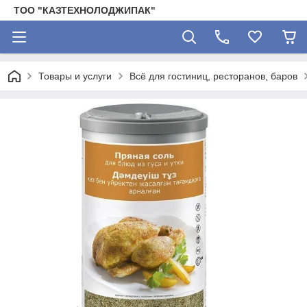
ТОО "КАЗТЕХНОЛОДЖИПАК"
Товары и услуги
Всё для гостиниц, ресторанов, баров