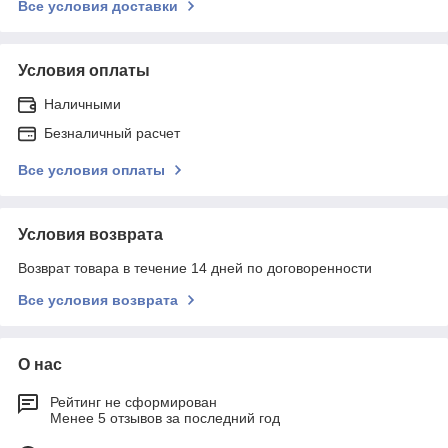
Все условия доставки
Условия оплаты
Наличными
Безналичный расчет
Все условия оплаты
Условия возврата
Возврат товара в течение 14 дней по договоренности
Все условия возврата
О нас
Рейтинг не сформирован
Менее 5 отзывов за последний год