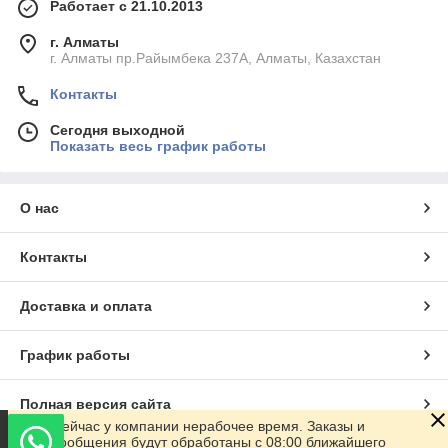
Работает с 21.10.2013
г. Алматы
г. Алматы пр.Райымбека 237А, Алматы, Казахстан
Контакты
Сегодня выходной
Показать весь график работы
О нас
Контакты
Доставка и оплата
График работы
Полная версия сайта
Сейчас у компании нерабочее время. Заказы и
сообщения будут обработаны с 08:00 ближайшего