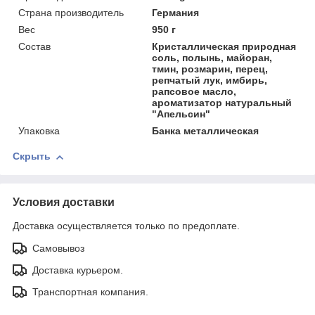
Страна производитель
Германия
Вес
950 г
Состав
Кристаллическая природная
соль, полынь, майоран,
тмин, розмарин, перец,
репчатый лук, имбирь,
рапсовое масло,
ароматизатор натуральный
"Апельсин"
Упаковка
Банка металлическая
Скрыть
Условия доставки
Доставка осуществляется только по предоплате.
Самовывоз
Доставка курьером.
Транспортная компания.