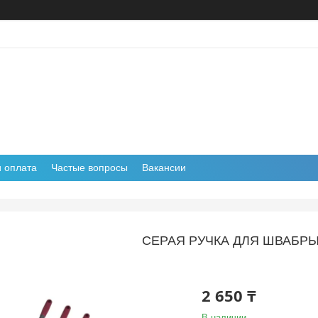
и оплата
Частые вопросы
Вакансии
СЕРАЯ РУЧКА ДЛЯ ШВАБРЫ
2 650 ₸
В наличии