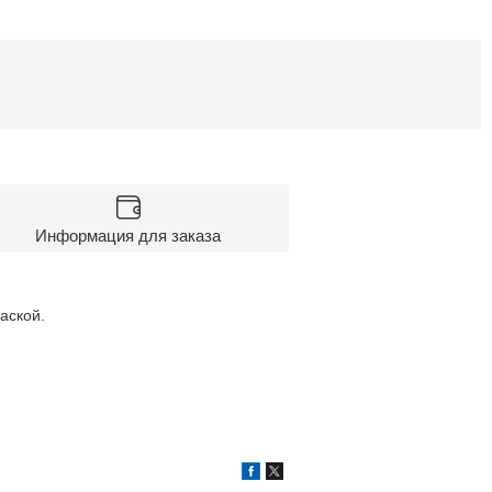
Информация для заказа
аской.