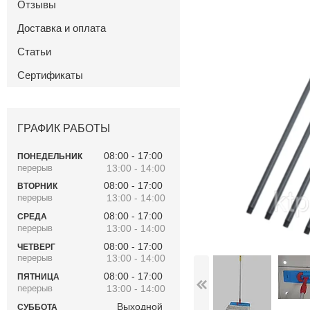
Отзывы
Доставка и оплата
Статьи
Сертификаты
ГРАФИК РАБОТЫ
08:00
17:00
ПОНЕДЕЛЬНИК
13:00
14:00
08:00
17:00
ВТОРНИК
13:00
14:00
08:00
17:00
СРЕДА
13:00
14:00
08:00
17:00
ЧЕТВЕРГ
13:00
14:00
08:00
17:00
ПЯТНИЦА
13:00
14:00
Выходной
СУББОТА