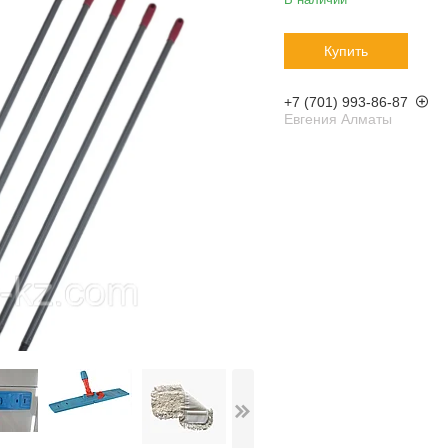
Купить
+7 (701) 993-86-87
Евгения Алматы