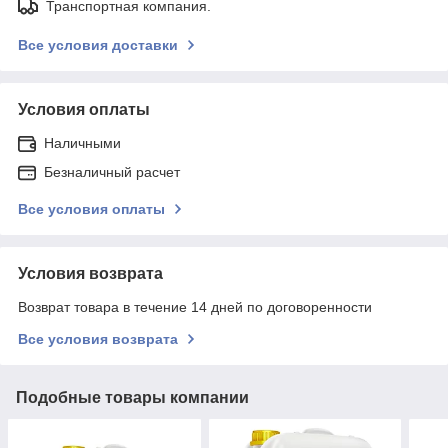
Транспортная компания.
Все условия доставки
Условия оплаты
Наличными
Безналичный расчет
Все условия оплаты
Условия возврата
Возврат товара в течение 14 дней по договоренности
Все условия возврата
Подобные товары компании