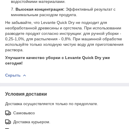
водостойкими материалами.
Высокая концентрация:
Эффективный результат с
минимальным расходом продукта.
Не забывайте, что Levante Quick Dry не подходит для
необработанной древесины и оргстекла. При использовании
разводите продукт согласно инструкции: для ручной уборки -
0,25-1,0%, для распыления - 0,8%. При машинной обработке
используйте только холодную чистую воду для приготовления
раствора.
Улучшите качество уборки с Levante Quick Dry уже
сегодня!
Скрыть
Условия доставки
Доставка осуществляется только по предоплате.
Самовывоз
Доставка курьером.