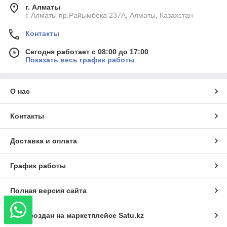
г. Алматы
г. Алматы пр.Райымбека 237А, Алматы, Казахстан
Контакты
Сегодня работает с 08:00 до 17:00
Показать весь график работы
О нас
Контакты
Доставка и оплата
График работы
Полная версия сайта
Сайт создан на маркетплейсе
Satu.kz