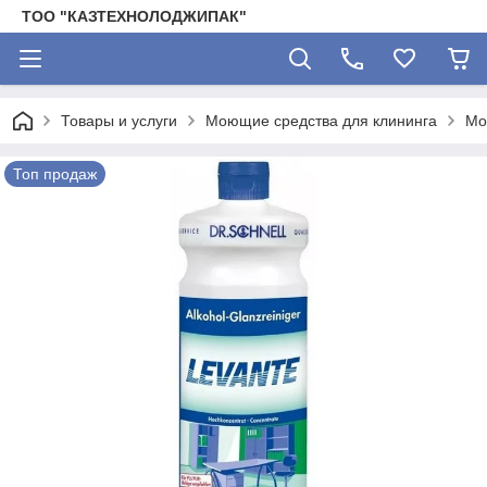
ТОО "КАЗТЕХНОЛОДЖИПАК"
Товары и услуги
Моющие средства для клининга
Мо
Топ продаж