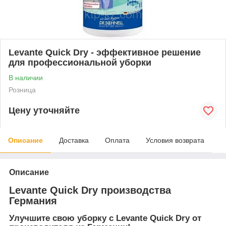
Levante Quick Dry - эффективное решение
для профессиональной уборки
В наличии
Розница
Цену уточняйте
Описание
Доставка
Оплата
Условия возврата
Описание
Levante Quick Dry производства
Германия
Улучшите свою уборку с Levante Quick Dry от