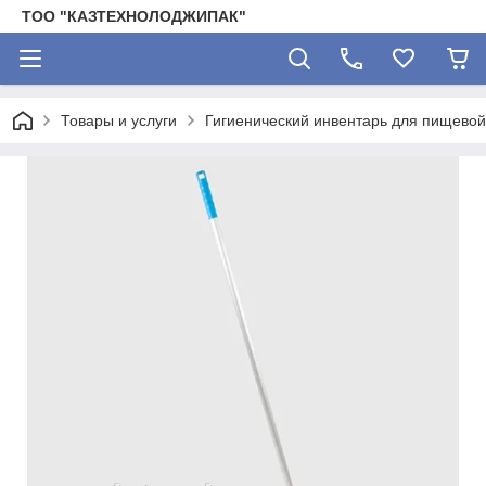
ТОО "КАЗТЕХНОЛОДЖИПАК"
Товары и услуги
Гигиенический инвентарь для пищево