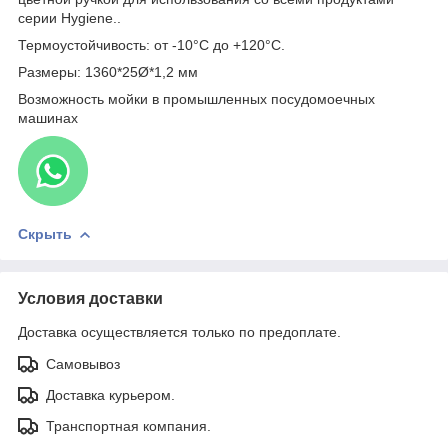
серии Hygiene..
Термоустойчивость: от -10°С до +120°С.
Размеры: 1360*25Ø*1,2 мм
Возможность мойки в промышленных посудомоечных
машинах
Скрыть
Условия доставки
Доставка осуществляется только по предоплате.
Самовывоз
Доставка курьером.
Транспортная компания.