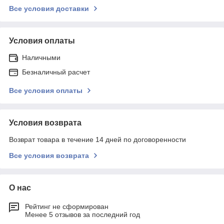
Все условия доставки
Условия оплаты
Наличными
Безналичный расчет
Все условия оплаты
Условия возврата
Возврат товара в течение 14 дней по договоренности
Все условия возврата
О нас
Рейтинг не сформирован
Менее 5 отзывов за последний год