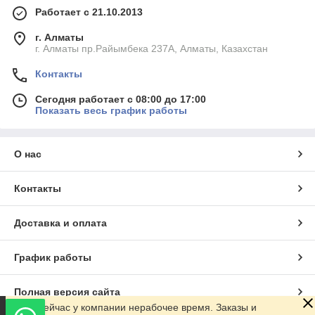
Работает с 21.10.2013
г. Алматы
г. Алматы пр.Райымбека 237А, Алматы, Казахстан
Контакты
Сегодня работает с 08:00 до 17:00
Показать весь график работы
О нас
Контакты
Доставка и оплата
График работы
Полная версия сайта
Сейчас у компании нерабочее время. Заказы и