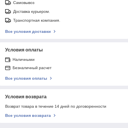
Самовывоз
Доставка курьером.
Транспортная компания.
Все условия доставки
Условия оплаты
Наличными
Безналичный расчет
Все условия оплаты
Условия возврата
Возврат товара в течение 14 дней по договоренности
Все условия возврата