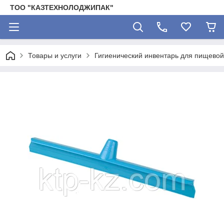
ТОО "КАЗТЕХНОЛОДЖИПАК"
Товары и услуги
Гигиенический инвентарь для пищево