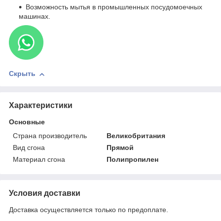
Возможность мытья в промышленных посудомоечных
машинах.
Скрыть
Характеристики
Основные
Страна производитель
Великобритания
Вид сгона
Прямой
Материал сгона
Полипропилен
Условия доставки
Доставка осуществляется только по предоплате.