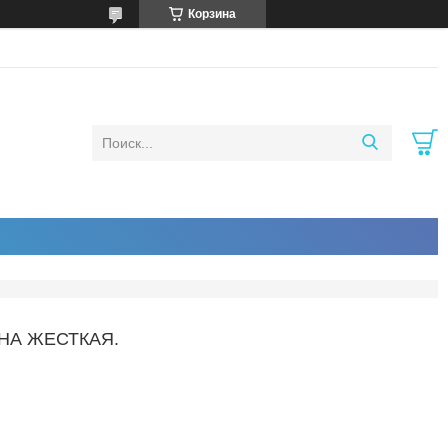
Корзина
НА ЖЕСТКАЯ.