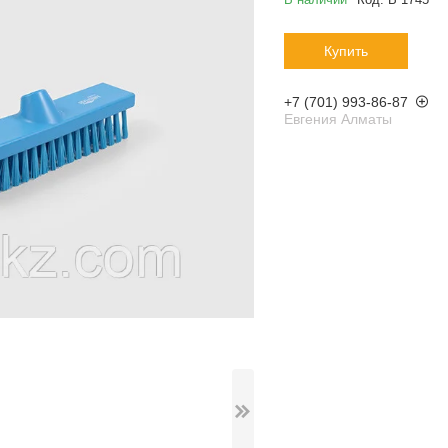
Купить
+7 (701) 993-86-87
Евгения Алматы