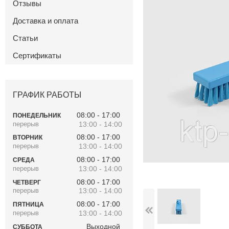
Отзывы
Доставка и оплата
Статьи
Сертификаты
ГРАФИК РАБОТЫ
08:00
17:00
ПОНЕДЕЛЬНИК
13:00
14:00
08:00
17:00
ВТОРНИК
13:00
14:00
08:00
17:00
СРЕДА
13:00
14:00
08:00
17:00
ЧЕТВЕРГ
13:00
14:00
08:00
17:00
ПЯТНИЦА
13:00
14:00
Выходной
СУББОТА